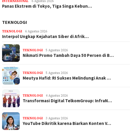
INTERNASIONAL
6 Agustus 2026
Panas Ekstrem di Tokyo, Tiga Singa Kebun…
TEKNOLOGI
TEKNOLOGI
6 Agustus 2026
Interpol Ungkap Kejahatan Siber di Afrik…
TEKNOLOGI
5 Agustus 2026
Nikmati Promo Tambah Daya 50 Persen di B…
TEKNOLOGI
5 Agustus 2026
Meutya Hafid: RI Sukses Melindungi Anak …
TEKNOLOGI
4 Agustus 2026
Transformasi Digital TelkomGroup: InfraN…
TEKNOLOGI
3 Agustus 2026
YouTube Dikritik karena Biarkan Konten V…