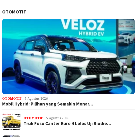
OTOMOTIF
OTOMOTIF
5 Agustus 2026
Mobil Hybrid: Pilihan yang Semakin Menar…
OTOMOTIF
5 Agustus 2026
Truk Fuso Canter Euro 4 Lolos Uji Biodie…