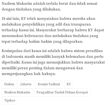
Nadiem Makarim adalah terlalu berat dan tidak sesuai
dengan tindakan yang dilakukan.
Di sisi lain, KY telah menyatakan bahwa mereka akan
melakukan penyelidikan yang adil dan transparan
terhadap kasus ini. Masyarakat berharap bahwa KY dapat
menemukan kebenaran dan melakukan tindakan yang
tepat terhadap hakim-hakim yang dilaporkan.
Kesimpulan dari kasus ini adalah bahwa sistem peradilan
di Indonesia masih memiliki banyak kelemahan dan perlu
diperbaiki. Kasus ini juga menunjukkan bahwa masyarakat
memiliki peran penting dalam mengawasi dan
memperjuangkan hak-haknya.
Hakim
Jakarta
Komisi Yudisial
KY
Nadiem Makarim
Pengadilan Tindak Pidana Korupsi
Tipikor