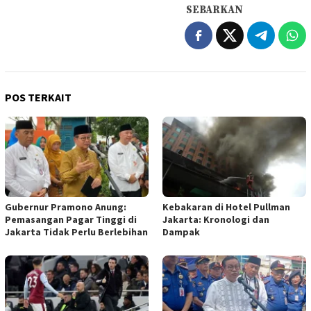
SEBARKAN
POS TERKAIT
Gubernur Pramono Anung:
Kebakaran di Hotel Pullman
Pemasangan Pagar Tinggi di
Jakarta: Kronologi dan
Jakarta Tidak Perlu Berlebihan
Dampak