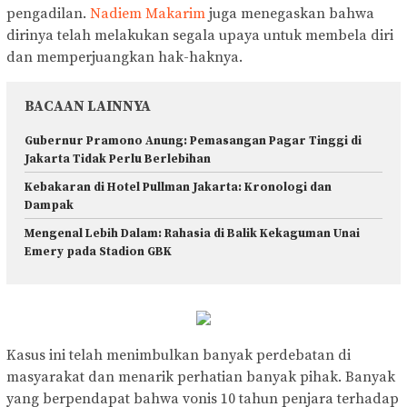
pengadilan.
Nadiem Makarim
juga menegaskan bahwa
dirinya telah melakukan segala upaya untuk membela diri
dan memperjuangkan hak-haknya.
BACAAN LAINNYA
Gubernur Pramono Anung: Pemasangan Pagar Tinggi di
Jakarta Tidak Perlu Berlebihan
Kebakaran di Hotel Pullman Jakarta: Kronologi dan
Dampak
Mengenal Lebih Dalam: Rahasia di Balik Kekaguman Unai
Emery pada Stadion GBK
Kasus ini telah menimbulkan banyak perdebatan di
masyarakat dan menarik perhatian banyak pihak. Banyak
yang berpendapat bahwa vonis 10 tahun penjara terhadap