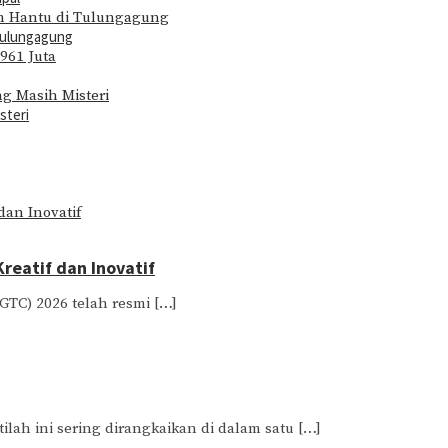
Tulungagung
steri
eatif dan Inovatif
GTC) 2026 telah resmi […]
ilah ini sering dirangkaikan di dalam satu […]