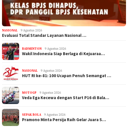
NASIONAL
9 Agustus 2026
Evaluasi Total Standar Layanan Nasional …
BADMINTON
9 Agustus 2026
Wakil Indonesia Siap Berlaga di Kejuaraa…
NASIONAL
9 Agustus 2026
HUT RI ke-81: 100 Ucapan Penuh Semangat …
MOTOGP
9 Agustus 2026
Veda Ega Kecewa dengan Start P16 di Bala…
SEPAK BOLA
9 Agustus 2026
Pramono Minta Persija Raih Gelar Juara S…