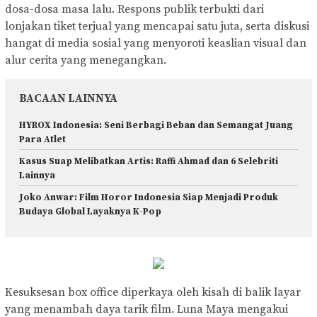
dosa-dosa masa lalu. Respons publik terbukti dari
lonjakan tiket terjual yang mencapai satu juta, serta diskusi
hangat di media sosial yang menyoroti keaslian visual dan
alur cerita yang menegangkan.
BACAAN LAINNYA
HYROX Indonesia: Seni Berbagi Beban dan Semangat Juang
Para Atlet
Kasus Suap Melibatkan Artis: Raffi Ahmad dan 6 Selebriti
Lainnya
Joko Anwar: Film Horor Indonesia Siap Menjadi Produk
Budaya Global Layaknya K-Pop
Kesuksesan box office diperkaya oleh kisah di balik layar
yang menambah daya tarik film. Luna Maya mengakui