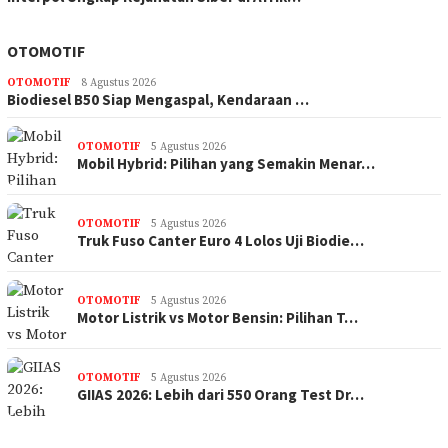
OTOMOTIF
OTOMOTIF
8 Agustus 2026
Biodiesel B50 Siap Mengaspal, Kendaraan …
OTOMOTIF
5 Agustus 2026
Mobil Hybrid: Pilihan yang Semakin Menar…
OTOMOTIF
5 Agustus 2026
Truk Fuso Canter Euro 4 Lolos Uji Biodie…
OTOMOTIF
5 Agustus 2026
Motor Listrik vs Motor Bensin: Pilihan T…
OTOMOTIF
5 Agustus 2026
GIIAS 2026: Lebih dari 550 Orang Test Dr…