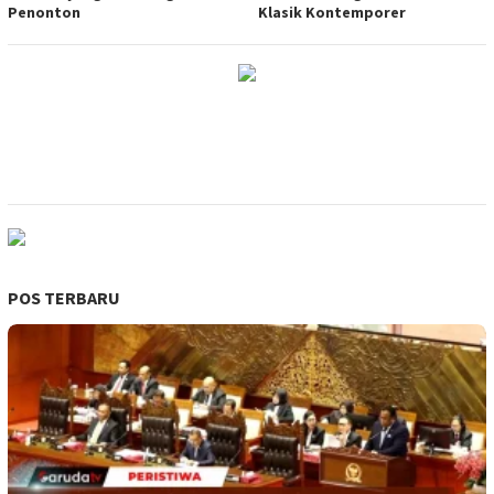
Penonton
Klasik Kontemporer
POS TERBARU