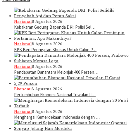
Nasional
8 Agustus 2026
Kebakaran Gedung Bapenda DKI: Polisi Sel…
Nasional
8 Agustus 2026
KPK Beri Peringatan Khusus Untuk Calon P…
Nasional
8 Agustus 2026
Pendapatan Danantara Melonjak 400 Persen…
Ekonomi
8 Agustus 2026
Pertumbuhan Ekonomi Nasional Triwulan II…
Nasional
8 Agustus 2026
Menghargai Kemerdekaan Indonesia dengan …