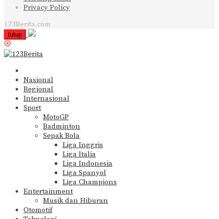
Privacy Policy
123Berita.com
tutup
Nasional
Regional
Internasional
Sport
MotoGP
Badminton
Sepak Bola
Liga Inggris
Liga Italia
Liga Indonesia
Liga Spanyol
Liga Champions
Entertainment
Musik dan Hiburan
Otomotif