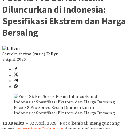
Diluncurkan di Indonesia:
Spesifikasi Ekstrem dan Harga
Bersaing
Sareeka fayina (rusia) Fallyn
2 April 2026
Poco X8 Pro Series Resmi Diluncurkan di
Indonesia: Spesifikasi Ekstrem dan Harga Bersaing
123Berita
– 02 April 2026 | Poco kembali mengguncang