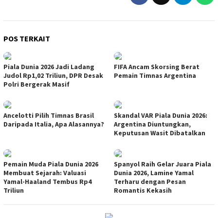
POS TERKAIT
Piala Dunia 2026 Jadi Ladang
FIFA Ancam Skorsing Berat
Judol Rp1,02 Triliun, DPR Desak
Pemain Timnas Argentina
Polri Bergerak Masif
Ancelotti Pilih Timnas Brasil
Skandal VAR Piala Dunia 2026:
Daripada Italia, Apa Alasannya?
Argentina Diuntungkan,
Keputusan Wasit Dibatalkan
Pemain Muda Piala Dunia 2026
Spanyol Raih Gelar Juara Piala
Membuat Sejarah: Valuasi
Dunia 2026, Lamine Yamal
Yamal-Haaland Tembus Rp4
Terharu dengan Pesan
Triliun
Romantis Kekasih