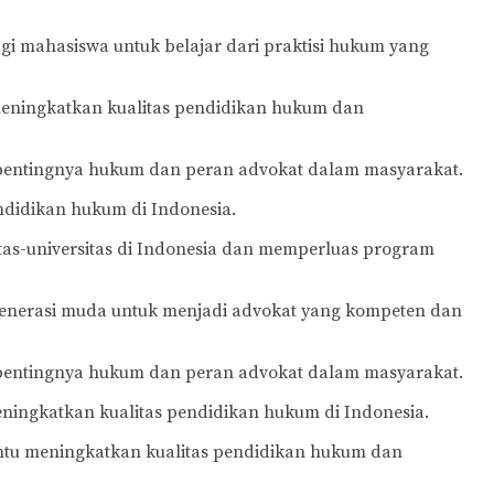
i mahasiswa untuk belajar dari praktisi hukum yang
meningkatkan kualitas pendidikan hukum dan
 pentingnya hukum dan peran advokat dalam masyarakat.
ndidikan hukum di Indonesia.
tas-universitas di Indonesia dan memperluas program
enerasi muda untuk menjadi advokat yang kompeten dan
 pentingnya hukum dan peran advokat dalam masyarakat.
ningkatkan kualitas pendidikan hukum di Indonesia.
antu meningkatkan kualitas pendidikan hukum dan