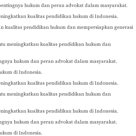
 pentingnya hukum dan peran advokat dalam masyarakat.
ningkatkan kualitas pendidikan hukum di Indonesia.
kan kualitas pendidikan hukum dan mempersiapkan generasi
antu meningkatkan kualitas pendidikan hukum dan
ingnya hukum dan peran advokat dalam masyarakat.
ukum di Indonesia.
ningkatkan kualitas pendidikan hukum di Indonesia.
antu meningkatkan kualitas pendidikan hukum dan
ningkatkan kualitas pendidikan hukum di Indonesia.
ingnya hukum dan peran advokat dalam masyarakat.
ukum di Indonesia.