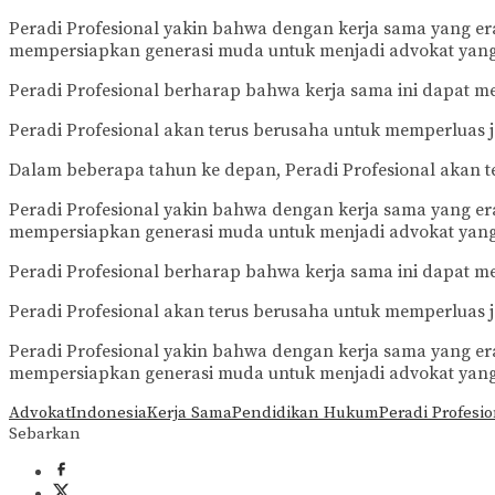
Peradi Profesional yakin bahwa dengan kerja sama yang er
mempersiapkan generasi muda untuk menjadi advokat yang 
Peradi Profesional berharap bahwa kerja sama ini dapat
Peradi Profesional akan terus berusaha untuk memperluas 
Dalam beberapa tahun ke depan, Peradi Profesional akan t
Peradi Profesional yakin bahwa dengan kerja sama yang er
mempersiapkan generasi muda untuk menjadi advokat yang 
Peradi Profesional berharap bahwa kerja sama ini dapat
Peradi Profesional akan terus berusaha untuk memperluas 
Peradi Profesional yakin bahwa dengan kerja sama yang er
mempersiapkan generasi muda untuk menjadi advokat yang 
Advokat
Indonesia
Kerja Sama
Pendidikan Hukum
Peradi Profesio
Sebarkan