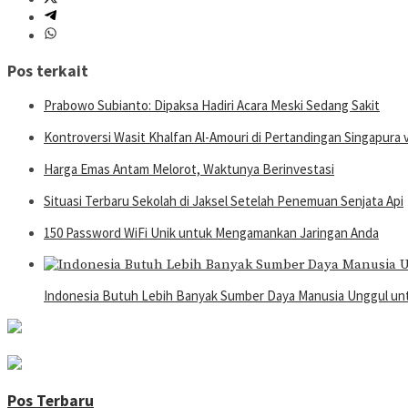
Pos terkait
Prabowo Subianto: Dipaksa Hadiri Acara Meski Sedang Sakit
Kontroversi Wasit Khalfan Al-Amouri di Pertandingan Singapura 
Harga Emas Antam Melorot, Waktunya Berinvestasi
Situasi Terbaru Sekolah di Jaksel Setelah Penemuan Senjata Api
150 Password WiFi Unik untuk Mengamankan Jaringan Anda
Indonesia Butuh Lebih Banyak Sumber Daya Manusia Unggul u
Pos Terbaru