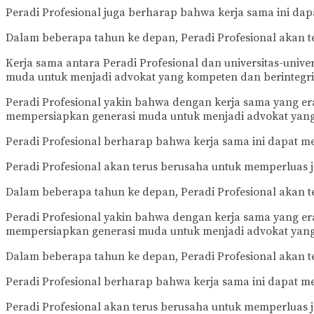
Peradi Profesional juga berharap bahwa kerja sama ini 
Dalam beberapa tahun ke depan, Peradi Profesional akan t
Kerja sama antara Peradi Profesional dan universitas-uni
muda untuk menjadi advokat yang kompeten dan berintegri
Peradi Profesional yakin bahwa dengan kerja sama yang er
mempersiapkan generasi muda untuk menjadi advokat yang 
Peradi Profesional berharap bahwa kerja sama ini dapat
Peradi Profesional akan terus berusaha untuk memperluas 
Dalam beberapa tahun ke depan, Peradi Profesional akan t
Peradi Profesional yakin bahwa dengan kerja sama yang er
mempersiapkan generasi muda untuk menjadi advokat yang 
Dalam beberapa tahun ke depan, Peradi Profesional akan t
Peradi Profesional berharap bahwa kerja sama ini dapat
Peradi Profesional akan terus berusaha untuk memperluas 