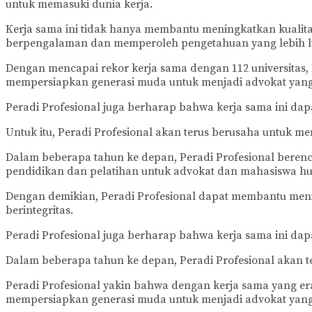
untuk memasuki dunia kerja.
Kerja sama ini tidak hanya membantu meningkatkan kualita
berpengalaman dan memperoleh pengetahuan yang lebih l
Dengan mencapai rekor kerja sama dengan 112 universitas
mempersiapkan generasi muda untuk menjadi advokat yang 
Peradi Profesional juga berharap bahwa kerja sama ini 
Untuk itu, Peradi Profesional akan terus berusaha untuk m
Dalam beberapa tahun ke depan, Peradi Profesional beren
pendidikan dan pelatihan untuk advokat dan mahasiswa h
Dengan demikian, Peradi Profesional dapat membantu men
berintegritas.
Peradi Profesional juga berharap bahwa kerja sama ini 
Dalam beberapa tahun ke depan, Peradi Profesional akan t
Peradi Profesional yakin bahwa dengan kerja sama yang er
mempersiapkan generasi muda untuk menjadi advokat yang 