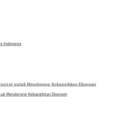
vs Indonesia
ntuk Mendorong Kebangkitan Ekonomi