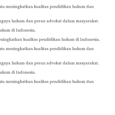
antu meningkatkan kualitas pendidikan hukum dan
ingnya hukum dan peran advokat dalam masyarakat.
ukum di Indonesia.
ningkatkan kualitas pendidikan hukum di Indonesia.
antu meningkatkan kualitas pendidikan hukum dan
ingnya hukum dan peran advokat dalam masyarakat.
ukum di Indonesia.
antu meningkatkan kualitas pendidikan hukum dan