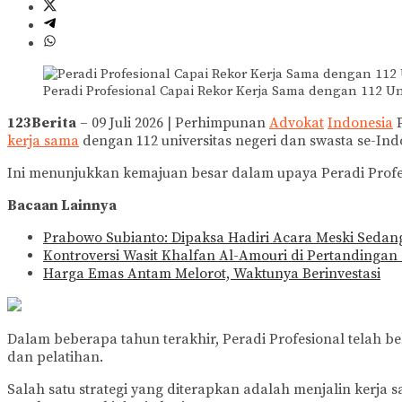
Peradi Profesional Capai Rekor Kerja Sama dengan 112 Uni
123Berita
– 09 Juli 2026 | Perhimpunan
Advokat
Indonesia
P
kerja sama
dengan 112 universitas negeri dan swasta se-Ind
Ini menunjukkan kemajuan besar dalam upaya Peradi Profe
Bacaan Lainnya
Prabowo Subianto: Dipaksa Hadiri Acara Meski Sedang
Kontroversi Wasit Khalfan Al-Amouri di Pertandingan
Harga Emas Antam Melorot, Waktunya Berinvestasi
Dalam beberapa tahun terakhir, Peradi Profesional telah 
dan pelatihan.
Salah satu strategi yang diterapkan adalah menjalin kerja 