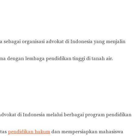
a sebagai organisasi advokat di Indonesia yang menjalin
a dengan lembaga pendidikan tinggi di tanah air.
advokat di Indonesia melalui berbagai program pendidikan
itas
pendidikan hukum
dan mempersiapkan mahasiswa