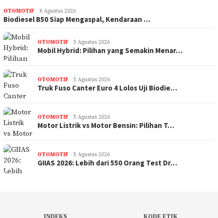
OTOMOTIF
8 Agustus 2026
Biodiesel B50 Siap Mengaspal, Kendaraan …
OTOMOTIF
5 Agustus 2026
Mobil Hybrid: Pilihan yang Semakin Menar…
OTOMOTIF
5 Agustus 2026
Truk Fuso Canter Euro 4 Lolos Uji Biodie…
OTOMOTIF
5 Agustus 2026
Motor Listrik vs Motor Bensin: Pilihan T…
OTOMOTIF
5 Agustus 2026
GIIAS 2026: Lebih dari 550 Orang Test Dr…
INDEKS
KODE ETIK