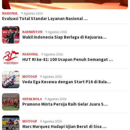
NASIONAL
9 Agustus 2026
Evaluasi Total Standar Layanan Nasional …
BADMINTON
9 Agustus 2026
Wakil Indonesia Siap Berlaga di Kejuaraa…
NASIONAL
9 Agustus 2026
HUT RI ke-81: 100 Ucapan Penuh Semangat …
MOTOGP
9 Agustus 2026
Veda Ega Kecewa dengan Start P16 di Bala…
SEPAK BOLA
9 Agustus 2026
Pramono Minta Persija Raih Gelar Juara S…
MOTOGP
9 Agustus 2026
Marc Marquez Hadapi Ujian Berat di Sisa …