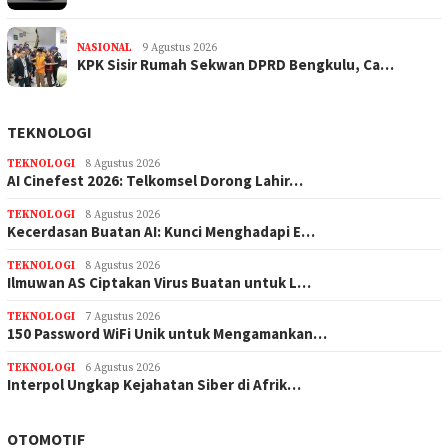
NASIONAL
9 Agustus 2026
KPK Sisir Rumah Sekwan DPRD Bengkulu, Ca…
TEKNOLOGI
TEKNOLOGI
8 Agustus 2026
AI Cinefest 2026: Telkomsel Dorong Lahir…
TEKNOLOGI
8 Agustus 2026
Kecerdasan Buatan AI: Kunci Menghadapi E…
TEKNOLOGI
8 Agustus 2026
Ilmuwan AS Ciptakan Virus Buatan untuk L…
TEKNOLOGI
7 Agustus 2026
150 Password WiFi Unik untuk Mengamankan…
TEKNOLOGI
6 Agustus 2026
Interpol Ungkap Kejahatan Siber di Afrik…
OTOMOTIF