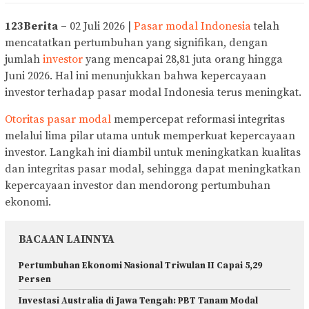
123Berita
– 02 Juli 2026 |
Pasar modal Indonesia
telah
mencatatkan pertumbuhan yang signifikan, dengan
jumlah
investor
yang mencapai 28,81 juta orang hingga
Juni 2026. Hal ini menunjukkan bahwa kepercayaan
investor terhadap pasar modal Indonesia terus meningkat.
Otoritas pasar modal
mempercepat reformasi integritas
melalui lima pilar utama untuk memperkuat kepercayaan
investor. Langkah ini diambil untuk meningkatkan kualitas
dan integritas pasar modal, sehingga dapat meningkatkan
kepercayaan investor dan mendorong pertumbuhan
ekonomi.
BACAAN LAINNYA
Pertumbuhan Ekonomi Nasional Triwulan II Capai 5,29
Persen
Investasi Australia di Jawa Tengah: PBT Tanam Modal