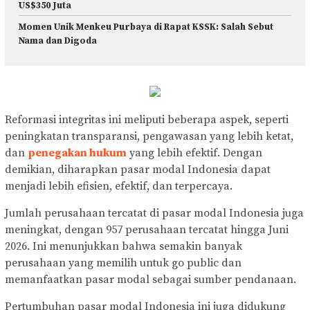
US$350 Juta
Momen Unik Menkeu Purbaya di Rapat KSSK: Salah Sebut
Nama dan Digoda
Reformasi integritas ini meliputi beberapa aspek, seperti
peningkatan transparansi, pengawasan yang lebih ketat,
dan
penegakan hukum
yang lebih efektif. Dengan
demikian, diharapkan pasar modal Indonesia dapat
menjadi lebih efisien, efektif, dan terpercaya.
Jumlah perusahaan tercatat di pasar modal Indonesia juga
meningkat, dengan 957 perusahaan tercatat hingga Juni
2026. Ini menunjukkan bahwa semakin banyak
perusahaan yang memilih untuk go public dan
memanfaatkan pasar modal sebagai sumber pendanaan.
Pertumbuhan pasar modal Indonesia ini juga didukung