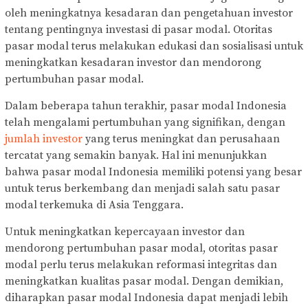
oleh meningkatnya kesadaran dan pengetahuan investor
tentang pentingnya investasi di pasar modal. Otoritas
pasar modal terus melakukan edukasi dan sosialisasi untuk
meningkatkan kesadaran investor dan mendorong
pertumbuhan pasar modal.
Dalam beberapa tahun terakhir, pasar modal Indonesia
telah mengalami pertumbuhan yang signifikan, dengan
jumlah investor
yang terus meningkat dan perusahaan
tercatat yang semakin banyak. Hal ini menunjukkan
bahwa pasar modal Indonesia memiliki potensi yang besar
untuk terus berkembang dan menjadi salah satu pasar
modal terkemuka di Asia Tenggara.
Untuk meningkatkan kepercayaan investor dan
mendorong pertumbuhan pasar modal, otoritas pasar
modal perlu terus melakukan reformasi integritas dan
meningkatkan kualitas pasar modal. Dengan demikian,
diharapkan pasar modal Indonesia dapat menjadi lebih