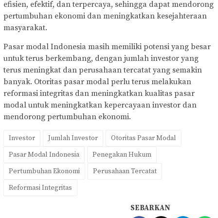
efisien, efektif, dan terpercaya, sehingga dapat mendorong
pertumbuhan ekonomi dan meningkatkan kesejahteraan
masyarakat.
Pasar modal Indonesia masih memiliki potensi yang besar
untuk terus berkembang, dengan jumlah investor yang
terus meningkat dan perusahaan tercatat yang semakin
banyak. Otoritas pasar modal perlu terus melakukan
reformasi integritas dan meningkatkan kualitas pasar
modal untuk meningkatkan kepercayaan investor dan
mendorong pertumbuhan ekonomi.
Investor
Jumlah Investor
Otoritas Pasar Modal
Pasar Modal Indonesia
Penegakan Hukum
Pertumbuhan Ekonomi
Perusahaan Tercatat
Reformasi Integritas
SEBARKAN