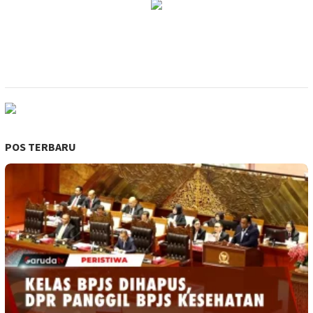
POS TERBARU