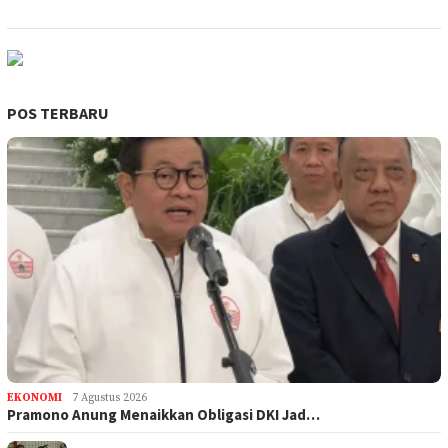
POS TERBARU
EKONOMI
7 Agustus 2026
Pramono Anung Menaikkan Obligasi DKI Jad…