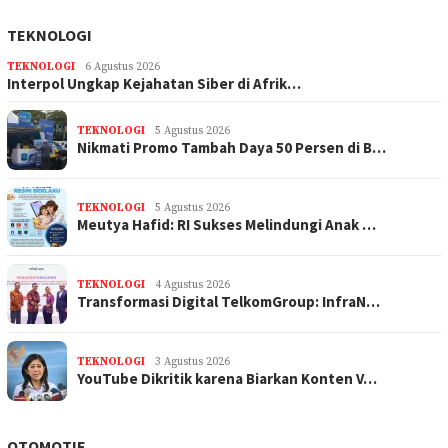
TEKNOLOGI
TEKNOLOGI
6 Agustus 2026
Interpol Ungkap Kejahatan Siber di Afrik…
TEKNOLOGI
5 Agustus 2026
Nikmati Promo Tambah Daya 50 Persen di B…
TEKNOLOGI
5 Agustus 2026
Meutya Hafid: RI Sukses Melindungi Anak …
TEKNOLOGI
4 Agustus 2026
Transformasi Digital TelkomGroup: InfraN…
TEKNOLOGI
3 Agustus 2026
YouTube Dikritik karena Biarkan Konten V…
OTOMOTIF