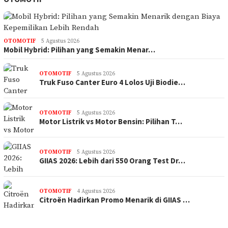
OTOMOTIF
5 Agustus 2026
Mobil Hybrid: Pilihan yang Semakin Menar…
OTOMOTIF
5 Agustus 2026
Truk Fuso Canter Euro 4 Lolos Uji Biodie…
OTOMOTIF
5 Agustus 2026
Motor Listrik vs Motor Bensin: Pilihan T…
OTOMOTIF
5 Agustus 2026
GIIAS 2026: Lebih dari 550 Orang Test Dr…
OTOMOTIF
4 Agustus 2026
Citroën Hadirkan Promo Menarik di GIIAS …