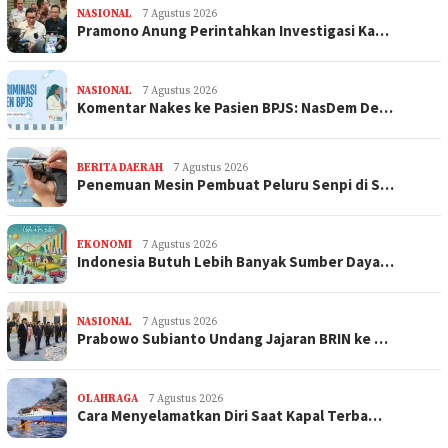
NASIONAL
7 Agustus 2026
Pramono Anung Perintahkan Investigasi Ka…
NASIONAL
7 Agustus 2026
Komentar Nakes ke Pasien BPJS: NasDem De…
BERITA DAERAH
7 Agustus 2026
Penemuan Mesin Pembuat Peluru Senpi di S…
EKONOMI
7 Agustus 2026
Indonesia Butuh Lebih Banyak Sumber Daya…
NASIONAL
7 Agustus 2026
Prabowo Subianto Undang Jajaran BRIN ke …
OLAHRAGA
7 Agustus 2026
Cara Menyelamatkan Diri Saat Kapal Terba…