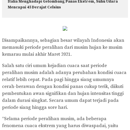
Italia Menghadapi Gelombang Panas Ekstrem, Suhu Udara
Mencapai 45 Derajat Celsius
Disampaikannya, sebagian besar wilayah Indonesia akan
memasuki periode peralihan dari musim hujan ke musim
kemarau mulai akhir Maret 2021.
Salah satu ciri umum kejadian cuaca saat periode
peralihan musim adalah adanya perubahan kondisi cuaca
relatif lebih cepat. Pada pagi hingga siang umumnya
cerah-berawan dengan kondisi panas cukup terik, diikuti
pembentukan awan signifikan dan hujan intensitas tinggi
dalam durasi singkat. Secara umum dapat terjadi pada
periode siang hingga sore hari.
“Selama periode peralihan musim, ada beberapa
fenomena cuaca ekstrem yang harus diwaspadai, yaitu