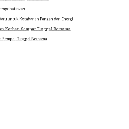
emprihatinkan
Baru untuk Ketahanan Pangan dan Energi
an Sempat Tinggal Bersama