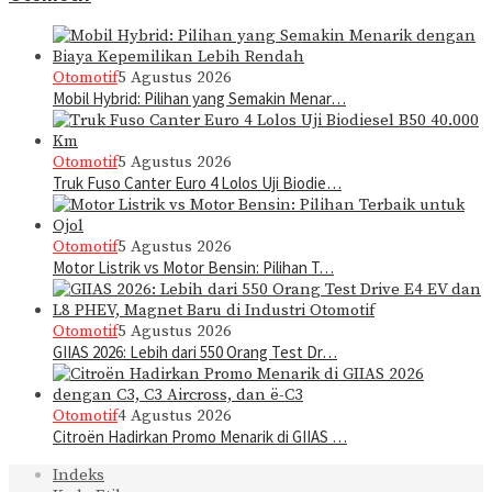
Otomotif
5 Agustus 2026
Mobil Hybrid: Pilihan yang Semakin Menar…
Otomotif
5 Agustus 2026
Truk Fuso Canter Euro 4 Lolos Uji Biodie…
Otomotif
5 Agustus 2026
Motor Listrik vs Motor Bensin: Pilihan T…
Otomotif
5 Agustus 2026
GIIAS 2026: Lebih dari 550 Orang Test Dr…
Otomotif
4 Agustus 2026
Citroën Hadirkan Promo Menarik di GIIAS …
Indeks