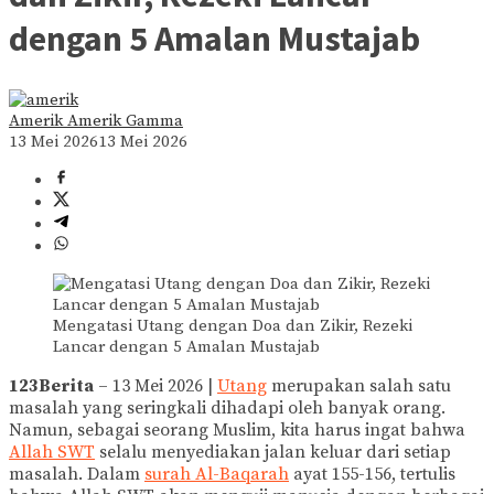
dengan 5 Amalan Mustajab
Amerik Amerik Gamma
13 Mei 2026
13 Mei 2026
Mengatasi Utang dengan Doa dan Zikir, Rezeki
Lancar dengan 5 Amalan Mustajab
123Berita
– 13 Mei 2026 |
Utang
merupakan salah satu
masalah yang seringkali dihadapi oleh banyak orang.
Namun, sebagai seorang Muslim, kita harus ingat bahwa
Allah SWT
selalu menyediakan jalan keluar dari setiap
masalah. Dalam
surah Al-Baqarah
ayat 155-156, tertulis