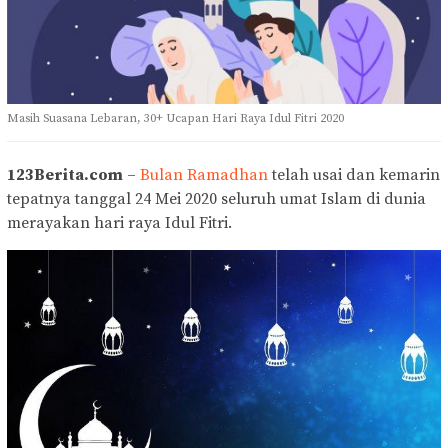
Masih Suasana Lebaran, 30+ Ucapan Hari Raya Idul Fitri 2020
123Berita.com
–
Bulan Ramadhan
telah usai dan kemarin
tepatnya tanggal 24 Mei 2020 seluruh umat Islam di dunia
merayakan hari raya Idul Fitri.