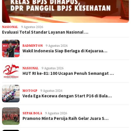
NASIONAL
9 Agustus 2026
Evaluasi Total Standar Layanan Nasional …
BADMINTON
9 Agustus 2026
Wakil Indonesia Siap Berlaga di Kejuaraa…
NASIONAL
9 Agustus 2026
HUT RI ke-81: 100 Ucapan Penuh Semangat …
MOTOGP
9 Agustus 2026
Veda Ega Kecewa dengan Start P16 di Bala…
SEPAK BOLA
9 Agustus 2026
Pramono Minta Persija Raih Gelar Juara S…