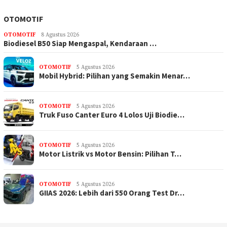
OTOMOTIF
OTOMOTIF
8 Agustus 2026
Biodiesel B50 Siap Mengaspal, Kendaraan …
OTOMOTIF
5 Agustus 2026
Mobil Hybrid: Pilihan yang Semakin Menar…
OTOMOTIF
5 Agustus 2026
Truk Fuso Canter Euro 4 Lolos Uji Biodie…
OTOMOTIF
5 Agustus 2026
Motor Listrik vs Motor Bensin: Pilihan T…
OTOMOTIF
5 Agustus 2026
GIIAS 2026: Lebih dari 550 Orang Test Dr…