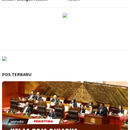
POS TERBARU