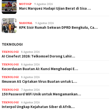
MOTOGP
9 Agustus 2026
Marc Marquez Hadapi Ujian Berat di Sisa …
NASIONAL
9 Agustus 2026
KPK Sisir Rumah Sekwan DPRD Bengkulu, Ca…
TEKNOLOGI
TEKNOLOGI
8 Agustus 2026
AI Cinefest 2026: Telkomsel Dorong Lahir…
TEKNOLOGI
8 Agustus 2026
Kecerdasan Buatan AI: Kunci Menghadapi E…
TEKNOLOGI
8 Agustus 2026
Ilmuwan AS Ciptakan Virus Buatan untuk L…
TEKNOLOGI
7 Agustus 2026
150 Password WiFi Unik untuk Mengamankan…
TEKNOLOGI
6 Agustus 2026
Interpol Ungkap Kejahatan Siber di Afrik…