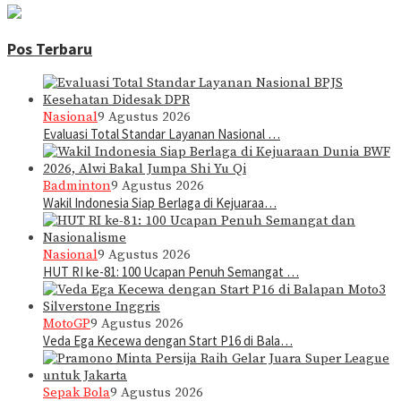
Pos Terbaru
Nasional
9 Agustus 2026
Evaluasi Total Standar Layanan Nasional …
Badminton
9 Agustus 2026
Wakil Indonesia Siap Berlaga di Kejuaraa…
Nasional
9 Agustus 2026
HUT RI ke-81: 100 Ucapan Penuh Semangat …
MotoGP
9 Agustus 2026
Veda Ega Kecewa dengan Start P16 di Bala…
Sepak Bola
9 Agustus 2026