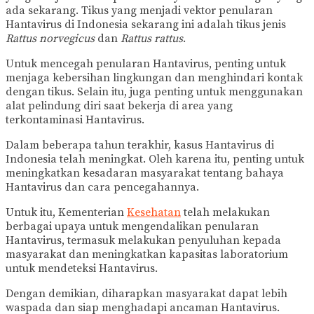
ada sekarang. Tikus yang menjadi vektor penularan
Hantavirus di Indonesia sekarang ini adalah tikus jenis
Rattus norvegicus
dan
Rattus rattus
.
Untuk mencegah penularan Hantavirus, penting untuk
menjaga kebersihan lingkungan dan menghindari kontak
dengan tikus. Selain itu, juga penting untuk menggunakan
alat pelindung diri saat bekerja di area yang
terkontaminasi Hantavirus.
Dalam beberapa tahun terakhir, kasus Hantavirus di
Indonesia telah meningkat. Oleh karena itu, penting untuk
meningkatkan kesadaran masyarakat tentang bahaya
Hantavirus dan cara pencegahannya.
Untuk itu, Kementerian
Kesehatan
telah melakukan
berbagai upaya untuk mengendalikan penularan
Hantavirus, termasuk melakukan penyuluhan kepada
masyarakat dan meningkatkan kapasitas laboratorium
untuk mendeteksi Hantavirus.
Dengan demikian, diharapkan masyarakat dapat lebih
waspada dan siap menghadapi ancaman Hantavirus.