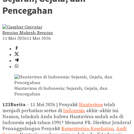
Pencegahan
Brenius Mukesh Brenius
11 Mei 2026
11 Mei 2026
Hantavirus di Indonesia: Sejarah, Gejala, dan
Pencegahan
123Berita
– 11 Mei 2026 | Penyakit
Hantavirus
telah
menjadi perhatian serius di
Indonesia
akhir-akhir ini.
Namun, tahukah Anda bahwa Hantavirus sudah ada di
Indonesia sejak tahun 1991? Menurut Plt. Direktur Jenderal
Penanggulangan Penyakit
Kementerian Kesehatan
,
Andi