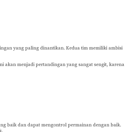
ingan yang paling dinantikan. Kedua tim memiliki ambisi
 ini akan menjadi pertandingan yang sangat sengit, karena
yang baik dan dapat mengontrol permainan dengan baik.
k.