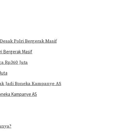
ri Bergerak Masif
Juta
Boneka Kampanye AS