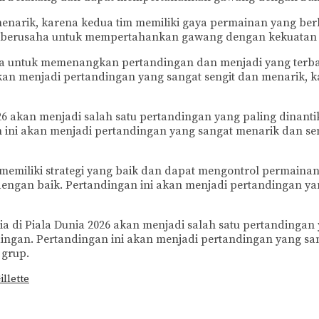
menarik, karena kedua tim memiliki gaya permainan yang be
an berusaha untuk mempertahankan gawang dengan kekuatan
aha untuk memenangkan pertandingan dan menjadi yang terba
n menjadi pertandingan yang sangat sengit dan menarik, ka
026 akan menjadi salah satu pertandingan yang paling dinan
ni akan menjadi pertandingan yang sangat menarik dan sen
 memiliki strategi yang baik dan dapat mengontrol permaina
ngan baik. Pertandingan ini akan menjadi pertandingan yan
a di Piala Dunia 2026 akan menjadi salah satu pertandingan
an. Pertandingan ini akan menjadi pertandingan yang sang
 grup.
illette