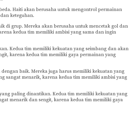
rbeda. Haiti akan berusaha untuk mengontrol permainan
 dan keteguhan.
ik di grup. Mereka akan berusaha untuk mencetak gol dan
rena kedua tim memiliki ambisi yang sama dan ingin
tikan. Kedua tim memiliki kekuatan yang seimbang dan akan
git, karena kedua tim memiliki gaya permainan yang
n dengan baik. Mereka juga harus memiliki kekuatan yang
g sangat menarik, karena kedua tim memiliki ambisi yang
 yang paling dinantikan. Kedua tim memiliki kekuatan yang
at menarik dan sengit, karena kedua tim memiliki gaya