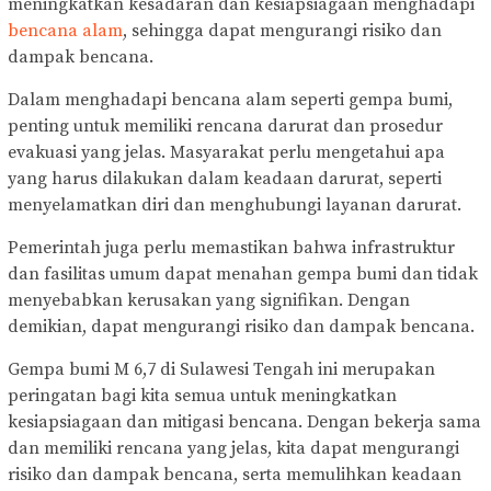
meningkatkan kesadaran dan kesiapsiagaan menghadapi
bencana alam
, sehingga dapat mengurangi risiko dan
dampak bencana.
Dalam menghadapi bencana alam seperti gempa bumi,
penting untuk memiliki rencana darurat dan prosedur
evakuasi yang jelas. Masyarakat perlu mengetahui apa
yang harus dilakukan dalam keadaan darurat, seperti
menyelamatkan diri dan menghubungi layanan darurat.
Pemerintah juga perlu memastikan bahwa infrastruktur
dan fasilitas umum dapat menahan gempa bumi dan tidak
menyebabkan kerusakan yang signifikan. Dengan
demikian, dapat mengurangi risiko dan dampak bencana.
Gempa bumi M 6,7 di Sulawesi Tengah ini merupakan
peringatan bagi kita semua untuk meningkatkan
kesiapsiagaan dan mitigasi bencana. Dengan bekerja sama
dan memiliki rencana yang jelas, kita dapat mengurangi
risiko dan dampak bencana, serta memulihkan keadaan