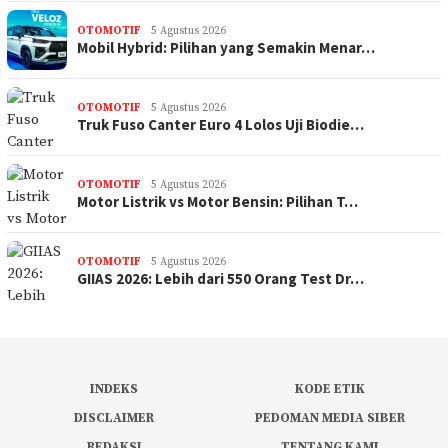
OTOMOTIF
5 Agustus 2026
Mobil Hybrid: Pilihan yang Semakin Menar…
OTOMOTIF
5 Agustus 2026
Truk Fuso Canter Euro 4 Lolos Uji Biodie…
OTOMOTIF
5 Agustus 2026
Motor Listrik vs Motor Bensin: Pilihan T…
OTOMOTIF
5 Agustus 2026
GIIAS 2026: Lebih dari 550 Orang Test Dr…
INDEKS
KODE ETIK
DISCLAIMER
PEDOMAN MEDIA SIBER
REDAKSI
TENTANG KAMI