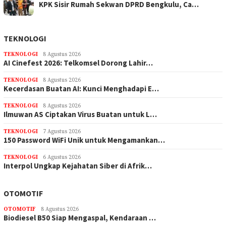
KPK Sisir Rumah Sekwan DPRD Bengkulu, Ca…
TEKNOLOGI
TEKNOLOGI
8 Agustus 2026
AI Cinefest 2026: Telkomsel Dorong Lahir…
TEKNOLOGI
8 Agustus 2026
Kecerdasan Buatan AI: Kunci Menghadapi E…
TEKNOLOGI
8 Agustus 2026
Ilmuwan AS Ciptakan Virus Buatan untuk L…
TEKNOLOGI
7 Agustus 2026
150 Password WiFi Unik untuk Mengamankan…
TEKNOLOGI
6 Agustus 2026
Interpol Ungkap Kejahatan Siber di Afrik…
OTOMOTIF
OTOMOTIF
8 Agustus 2026
Biodiesel B50 Siap Mengaspal, Kendaraan …