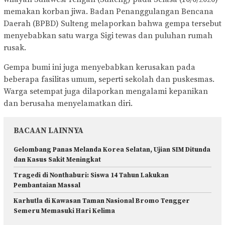
memakan korban jiwa. Badan Penanggulangan Bencana
Daerah (BPBD) Sulteng melaporkan bahwa gempa tersebut
menyebabkan satu warga Sigi tewas dan puluhan rumah
rusak.
Gempa bumi ini juga menyebabkan kerusakan pada
beberapa fasilitas umum, seperti sekolah dan puskesmas.
Warga setempat juga dilaporkan mengalami kepanikan
dan berusaha menyelamatkan diri.
BACAAN LAINNYA
Gelombang Panas Melanda Korea Selatan, Ujian SIM Ditunda
dan Kasus Sakit Meningkat
Tragedi di Nonthaburi: Siswa 14 Tahun Lakukan
Pembantaian Massal
Karhutla di Kawasan Taman Nasional Bromo Tengger
Semeru Memasuki Hari Kelima