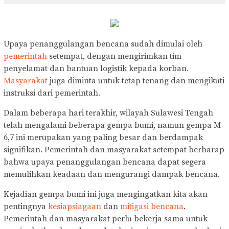
Upaya penanggulangan bencana sudah dimulai oleh
pemerintah
setempat, dengan mengirimkan tim
penyelamat dan bantuan logistik kepada korban.
Masyarakat
juga diminta untuk tetap tenang dan mengikuti
instruksi dari pemerintah.
Dalam beberapa hari terakhir, wilayah Sulawesi Tengah
telah mengalami beberapa gempa bumi, namun gempa M
6,7 ini merupakan yang paling besar dan berdampak
signifikan. Pemerintah dan masyarakat setempat berharap
bahwa upaya penanggulangan bencana dapat segera
memulihkan keadaan dan mengurangi dampak bencana.
Kejadian gempa bumi ini juga mengingatkan kita akan
pentingnya
kesiapsiagaan
dan
mitigasi bencana
.
Pemerintah dan masyarakat perlu bekerja sama untuk