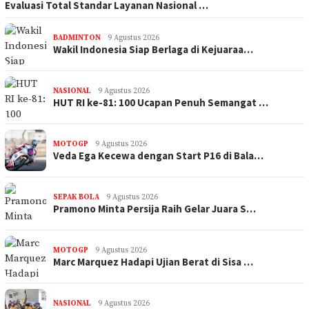
Evaluasi Total Standar Layanan Nasional …
BADMINTON
9 Agustus 2026
Wakil Indonesia Siap Berlaga di Kejuaraa…
NASIONAL
9 Agustus 2026
HUT RI ke-81: 100 Ucapan Penuh Semangat …
MOTOGP
9 Agustus 2026
Veda Ega Kecewa dengan Start P16 di Bala…
SEPAK BOLA
9 Agustus 2026
Pramono Minta Persija Raih Gelar Juara S…
MOTOGP
9 Agustus 2026
Marc Marquez Hadapi Ujian Berat di Sisa …
NASIONAL
9 Agustus 2026