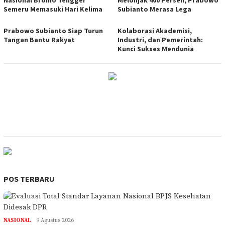
Semeru Memasuki Hari Kelima
Subianto Merasa Lega
Prabowo Subianto Siap Turun
Kolaborasi Akademisi,
Tangan Bantu Rakyat
Industri, dan Pemerintah:
Kunci Sukses Mendunia
POS TERBARU
NASIONAL
9 Agustus 2026