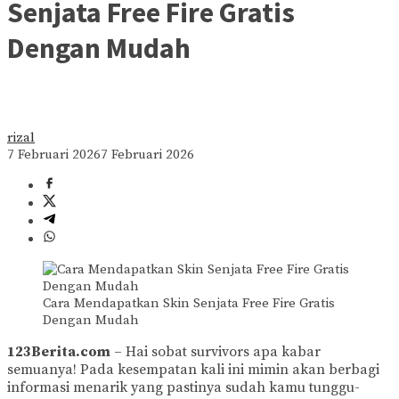
Senjata Free Fire Gratis
Dengan Mudah
rizal
7 Februari 2026
7 Februari 2026
Cara Mendapatkan Skin Senjata Free Fire Gratis
Dengan Mudah
123Berita.com
– Hai sobat survivors apa kabar
semuanya! Pada kesempatan kali ini mimin akan berbagi
informasi menarik yang pastinya sudah kamu tunggu-