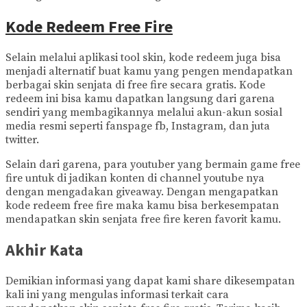
Kode Redeem Free Fire
Selain melalui aplikasi tool skin, kode redeem juga bisa
menjadi alternatif buat kamu yang pengen mendapatkan
berbagai skin senjata di free fire secara gratis. Kode
redeem ini bisa kamu dapatkan langsung dari garena
sendiri yang membagikannya melalui akun-akun sosial
media resmi seperti fanspage fb, Instagram, dan juta
twitter.
Selain dari garena, para youtuber yang bermain game free
fire untuk di jadikan konten di channel youtube nya
dengan mengadakan giveaway. Dengan mengapatkan
kode redeem free fire maka kamu bisa berkesempatan
mendapatkan skin senjata free fire keren favorit kamu.
Akhir Kata
Demikian informasi yang dapat kami share dikesempatan
kali ini yang mengulas informasi terkait cara