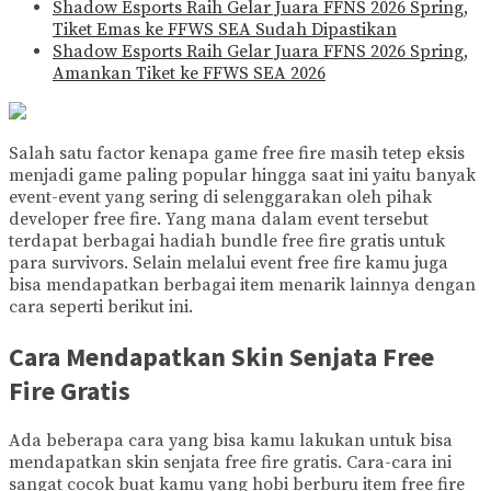
Shadow Esports Raih Gelar Juara FFNS 2026 Spring,
Tiket Emas ke FFWS SEA Sudah Dipastikan
Shadow Esports Raih Gelar Juara FFNS 2026 Spring,
Amankan Tiket ke FFWS SEA 2026
Salah satu factor kenapa game free fire masih tetep eksis
menjadi game paling popular hingga saat ini yaitu banyak
event-event yang sering di selenggarakan oleh pihak
developer free fire. Yang mana dalam event tersebut
terdapat berbagai hadiah bundle free fire gratis untuk
para survivors. Selain melalui event free fire kamu juga
bisa mendapatkan berbagai item menarik lainnya dengan
cara seperti berikut ini.
Cara Mendapatkan Skin Senjata Free
Fire Gratis
Ada beberapa cara yang bisa kamu lakukan untuk bisa
mendapatkan skin senjata free fire gratis. Cara-cara ini
sangat cocok buat kamu yang hobi berburu item free fire