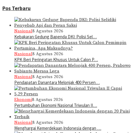
Pos Terbaru
Nasional
8 Agustus 2026
Kebakaran Gedung Bapenda DKI: Polisi Sel…
Nasional
8 Agustus 2026
KPK Beri Peringatan Khusus Untuk Calon P…
Nasional
8 Agustus 2026
Pendapatan Danantara Melonjak 400 Persen…
Ekonomi
8 Agustus 2026
Pertumbuhan Ekonomi Nasional Triwulan II…
Nasional
8 Agustus 2026
Menghargai Kemerdekaan Indonesia dengan …