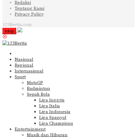
Redaksi
Tentang Kami
Privacy Policy
123Berita.com
tutup
Nasional
Regional
Internasional
Sport
MotoGP
Badminton
Sepak Bola
Liga Inggris
Liga Italia
Liga Indonesia
Liga Spanyol
Liga Champions
Entertainment
Musik dan Hiburan