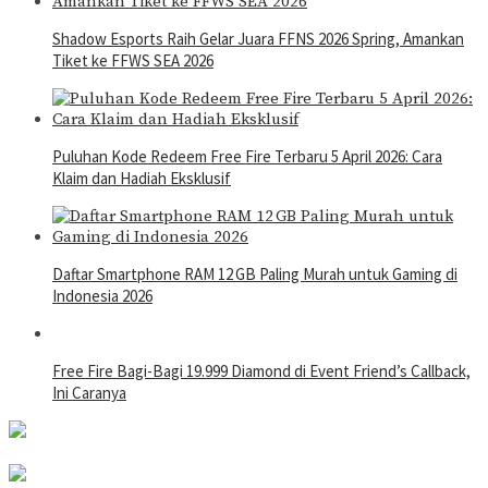
Shadow Esports Raih Gelar Juara FFNS 2026 Spring, Amankan
Tiket ke FFWS SEA 2026
Puluhan Kode Redeem Free Fire Terbaru 5 April 2026: Cara
Klaim dan Hadiah Eksklusif
Daftar Smartphone RAM 12 GB Paling Murah untuk Gaming di
Indonesia 2026
Free Fire Bagi-Bagi 19.999 Diamond di Event Friend’s Callback,
Ini Caranya