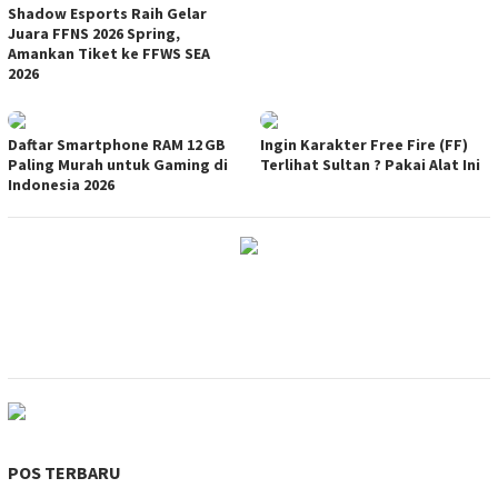
Shadow Esports Raih Gelar
Juara FFNS 2026 Spring,
Amankan Tiket ke FFWS SEA
2026
Daftar Smartphone RAM 12 GB
Ingin Karakter Free Fire (FF)
Paling Murah untuk Gaming di
Terlihat Sultan ? Pakai Alat Ini
Indonesia 2026
POS TERBARU