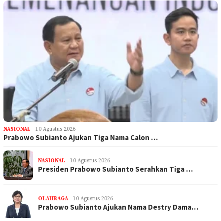
NASIONAL
10 Agustus 2026
Prabowo Subianto Ajukan Tiga Nama Calon …
NASIONAL
10 Agustus 2026
Presiden Prabowo Subianto Serahkan Tiga …
OLAHRAGA
10 Agustus 2026
Prabowo Subianto Ajukan Nama Destry Dama…