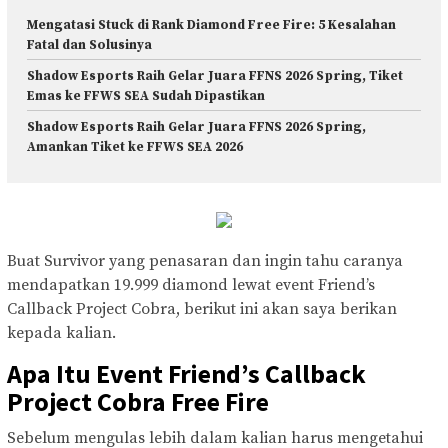
Mengatasi Stuck di Rank Diamond Free Fire: 5 Kesalahan
Fatal dan Solusinya
Shadow Esports Raih Gelar Juara FFNS 2026 Spring, Tiket
Emas ke FFWS SEA Sudah Dipastikan
Shadow Esports Raih Gelar Juara FFNS 2026 Spring,
Amankan Tiket ke FFWS SEA 2026
Buat Survivor yang penasaran dan ingin tahu caranya
mendapatkan 19.999 diamond lewat event Friend’s
Callback Project Cobra, berikut ini akan saya berikan
kepada kalian.
Apa Itu Event Friend’s Callback
Project Cobra Free Fire
Sebelum mengulas lebih dalam kalian harus mengetahui