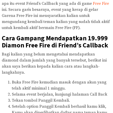
apa itu event Friend’s Callback yang ada di game
Free Fire
ini. Secara garis besarnya, event yang kerap di gelar
Garena Free Fire ini mensyaratkan kalian untuk
mengundang kembali teman kalian yang sudah tidak aktif
untuk kembali aktif bermain Free Fire (FF).
Cara Gampang Mendapatkan 19.999
Diamon Free Fire di Friend’s Callback
Bagi kalian yang belum mengetahui mendapatkan
diamond dalam jumlah yang banyak tersebut, berikut ini
akan saya berikan kepada kalian cara atau langkah-
langkahnya.
Buka Free Fire kemudian masuk dengan akun yang
telah aktif minimal 1 minggu.
Selama event berjalan, kunjungi halaman Call Back
Tekan tombol Panggil Kembali.
Setelah option Panggil Kembali berhasil kamu klik,
Kamu akan diperlihatkan daftar nama teman kamu