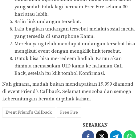
yang sudah tidak lagi bermain Free Fire selama 30
hari atau lebih.
Salin link undangan tersebut.
Lalu bagikan undangan tersebut melalui sosial media
yang tersedia di smartphone Kamu.
Mereka yang telah mendapat undangan tersebut bisa
mengikuti event dengan mengklik link tersebut.
Untuk bisa bisa me-redeem hadiah, Kamu akan
diminta memasukan UID kamu ke halaman Call
Back, setelah itu klik tombol Konfirmasi.
Nah gimana, mudah bukan mendapatkan 19.999 diamond
di event Friend’s Callback. Selamat mencoba dan semoga
keberuntungan berada di pihak kalian.
Event Friend's Callback
Free Fire
SEBARKAN