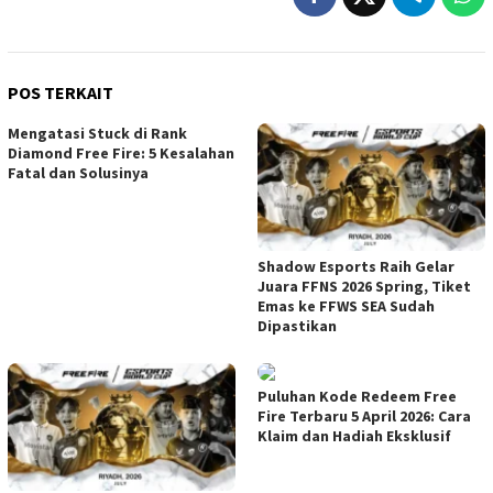
POS TERKAIT
Mengatasi Stuck di Rank
Diamond Free Fire: 5 Kesalahan
Fatal dan Solusinya
Shadow Esports Raih Gelar
Juara FFNS 2026 Spring, Tiket
Emas ke FFWS SEA Sudah
Dipastikan
Puluhan Kode Redeem Free
Fire Terbaru 5 April 2026: Cara
Klaim dan Hadiah Eksklusif