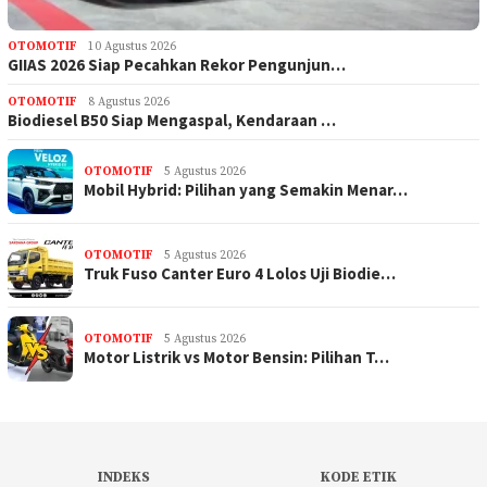
OTOMOTIF
10 Agustus 2026
GIIAS 2026 Siap Pecahkan Rekor Pengunjun…
OTOMOTIF
8 Agustus 2026
Biodiesel B50 Siap Mengaspal, Kendaraan …
OTOMOTIF
5 Agustus 2026
Mobil Hybrid: Pilihan yang Semakin Menar…
OTOMOTIF
5 Agustus 2026
Truk Fuso Canter Euro 4 Lolos Uji Biodie…
OTOMOTIF
5 Agustus 2026
Motor Listrik vs Motor Bensin: Pilihan T…
INDEKS
KODE ETIK