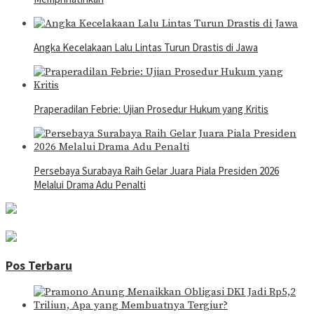
Angka Kecelakaan Lalu Lintas Turun Drastis di Jawa
Praperadilan Febrie: Ujian Prosedur Hukum yang Kritis
Persebaya Surabaya Raih Gelar Juara Piala Presiden 2026
Melalui Drama Adu Penalti
Pos Terbaru