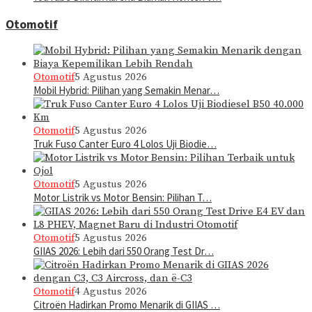
Otomotif
Otomotif
5 Agustus 2026
Mobil Hybrid: Pilihan yang Semakin Menar…
Otomotif
5 Agustus 2026
Truk Fuso Canter Euro 4 Lolos Uji Biodie…
Otomotif
5 Agustus 2026
Motor Listrik vs Motor Bensin: Pilihan T…
Otomotif
5 Agustus 2026
GIIAS 2026: Lebih dari 550 Orang Test Dr…
Otomotif
4 Agustus 2026
Citroën Hadirkan Promo Menarik di GIIAS …