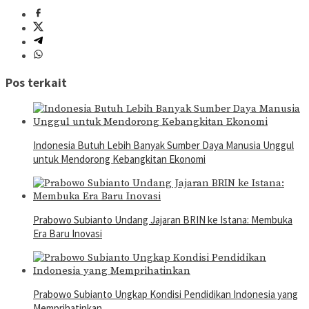
Pos terkait
Indonesia Butuh Lebih Banyak Sumber Daya Manusia Unggul
untuk Mendorong Kebangkitan Ekonomi
Prabowo Subianto Undang Jajaran BRIN ke Istana: Membuka
Era Baru Inovasi
Prabowo Subianto Ungkap Kondisi Pendidikan Indonesia yang
Memprihatinkan