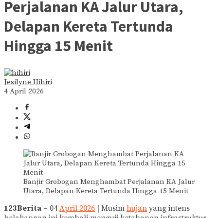
Perjalanan KA Jalur Utara,
Delapan Kereta Tertunda
Hingga 15 Menit
Jesilyne Hihiri
4 April 2026
Banjir Grobogan Menghambat Perjalanan KA Jalur
Utara, Delapan Kereta Tertunda Hingga 15 Menit
123Berita
– 04
April 2026
| Musim
hujan
yang intens