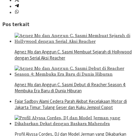
Pos terkait
Agnez Mo dan Anggun C. Sasmi Membuat Sejarah di Hollywood
dengan Serial Aksi Reacher
Agnez Mo dan Anggun C. Sasmi Debut di Reacher Season 4:
Membuka Era Baru di Dunia Hiburan
Fajar Sadboy Alami Cedera Parah Akibat Kecelakaan Motor di
Jakarta Timur: Tulang Geser dan Kuku Jempol Copot
Profil Alyssa Cordes, DJ dan Model Jerman yang Dikabarkan