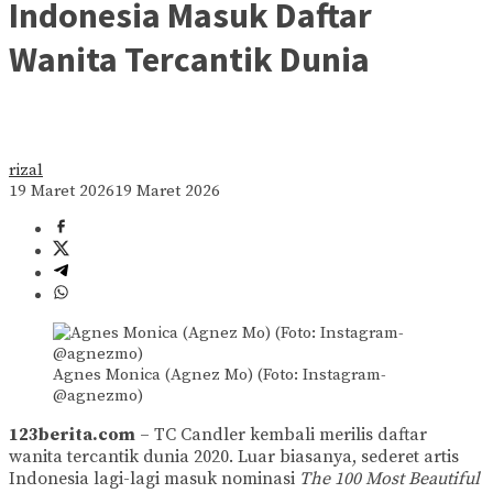
Indonesia Masuk Daftar
Wanita Tercantik Dunia
rizal
19 Maret 2026
19 Maret 2026
Agnes Monica (Agnez Mo) (Foto: Instagram-
@agnezmo)
123berita.com
– TC Candler kembali merilis daftar
wanita tercantik dunia 2020. Luar biasanya, sederet artis
Indonesia lagi-lagi masuk nominasi
The 100 Most Beautiful