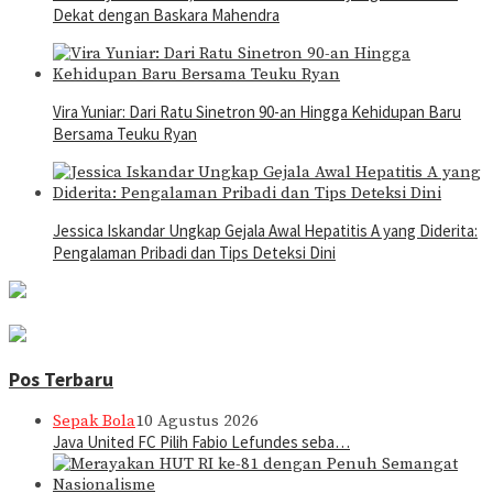
Dekat dengan Baskara Mahendra
Vira Yuniar: Dari Ratu Sinetron 90-an Hingga Kehidupan Baru
Bersama Teuku Ryan
Jessica Iskandar Ungkap Gejala Awal Hepatitis A yang Diderita:
Pengalaman Pribadi dan Tips Deteksi Dini
Pos Terbaru
Sepak Bola
10 Agustus 2026
Java United FC Pilih Fabio Lefundes seba…