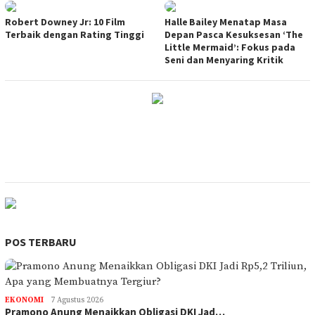
Robert Downey Jr: 10 Film
Halle Bailey Menatap Masa
Terbaik dengan Rating Tinggi
Depan Pasca Kesuksesan ‘The
Little Mermaid’: Fokus pada
Seni dan Menyaring Kritik
POS TERBARU
EKONOMI
7 Agustus 2026
Pramono Anung Menaikkan Obligasi DKI Jad…