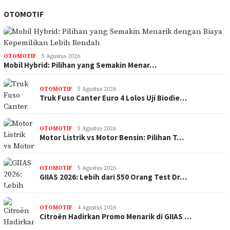
OTOMOTIF
OTOMOTIF
5 Agustus 2026
Mobil Hybrid: Pilihan yang Semakin Menar…
OTOMOTIF
5 Agustus 2026
Truk Fuso Canter Euro 4 Lolos Uji Biodie…
OTOMOTIF
5 Agustus 2026
Motor Listrik vs Motor Bensin: Pilihan T…
OTOMOTIF
5 Agustus 2026
GIIAS 2026: Lebih dari 550 Orang Test Dr…
OTOMOTIF
4 Agustus 2026
Citroën Hadirkan Promo Menarik di GIIAS …