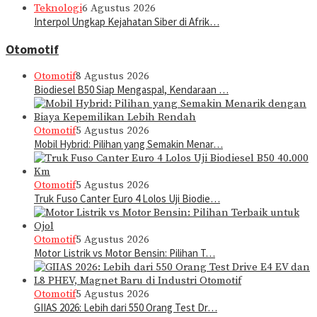
Teknologi
6 Agustus 2026
Interpol Ungkap Kejahatan Siber di Afrik…
Otomotif
Otomotif
8 Agustus 2026
Biodiesel B50 Siap Mengaspal, Kendaraan …
Otomotif
5 Agustus 2026
Mobil Hybrid: Pilihan yang Semakin Menar…
Otomotif
5 Agustus 2026
Truk Fuso Canter Euro 4 Lolos Uji Biodie…
Otomotif
5 Agustus 2026
Motor Listrik vs Motor Bensin: Pilihan T…
Otomotif
5 Agustus 2026
GIIAS 2026: Lebih dari 550 Orang Test Dr…