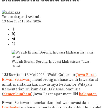
Yesuto darpani Arland
13 Mei 2026
13 Mei 2026
Wagub Erwan Dorong Inovasi Mahasiswa Jawa
Barat
123Berita
– 13 Mei 2026 | Wakil Gubernur
Jawa Barat
,
Erwan Setiawan
, mendorong mahasiswa di Jawa Barat
untuk mendaftarkan inovasinya ke Kantor Wilayah
Kementerian Hukum dan Hak Asasi Manusia
(
Kemenkumham
) Jawa Barat agar memiliki
hak paten
.
Erwan Setiawan menekankan bahwa inovasi dan
kreativitas
mahasiswa perlu dihargai dan dilindungi oleh