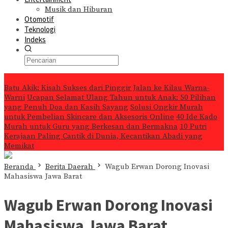
Musik dan Hiburan
Otomotif
Teknologi
Indeks
Konten Spesial
Batu Akik: Kisah Sukses dari Pinggir Jalan ke Kilau Warna-
Warni
Ucapan Selamat Ulang Tahun untuk Anak: 50 Pilihan
yang Penuh Doa dan Kasih Sayang
Solusi Ongkir Murah
untuk Pembelian Skincare dan Aksesoris Online
40 Ide Kado
Murah untuk Guru yang Berkesan dan Bermakna
10 Putri
Kerajaan Paling Cantik di Dunia, Kecantikan Abadi yang
Memikat
Beranda
Berita Daerah
Wagub Erwan Dorong Inovasi
Mahasiswa Jawa Barat
Wagub Erwan Dorong Inovasi
Mahasiswa Jawa Barat