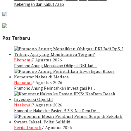
Kekeringan dan Kabut Asap
Pos Terbaru
Ekonomi
7 Agustus 2026
Pramono Anung Menaikkan Obligasi DKI Jad…
Nasional
7 Agustus 2026
Pramono Anung Perintahkan Investigasi Ka…
Nasional
7 Agustus 2026
Komentar Nakes ke Pasien BPJS: NasDem De…
Berita Daerah
7 Agustus 2026