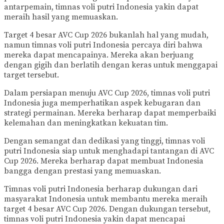
antarpemain, timnas voli putri Indonesia yakin dapat
meraih hasil yang memuaskan.
Target 4 besar AVC Cup 2026 bukanlah hal yang mudah,
namun timnas voli putri Indonesia percaya diri bahwa
mereka dapat mencapainya. Mereka akan berjuang
dengan gigih dan berlatih dengan keras untuk menggapai
target tersebut.
Dalam persiapan menuju AVC Cup 2026, timnas voli putri
Indonesia juga memperhatikan aspek kebugaran dan
strategi permainan. Mereka berharap dapat memperbaiki
kelemahan dan meningkatkan kekuatan tim.
Dengan semangat dan dedikasi yang tinggi, timnas voli
putri Indonesia siap untuk menghadapi tantangan di AVC
Cup 2026. Mereka berharap dapat membuat Indonesia
bangga dengan prestasi yang memuaskan.
Timnas voli putri Indonesia berharap dukungan dari
masyarakat Indonesia untuk membantu mereka meraih
target 4 besar AVC Cup 2026. Dengan dukungan tersebut,
timnas voli putri Indonesia yakin dapat mencapai