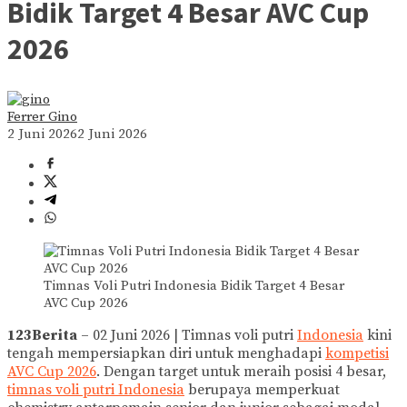
Bidik Target 4 Besar AVC Cup
2026
Ferrer Gino
2 Juni 2026
2 Juni 2026
Timnas Voli Putri Indonesia Bidik Target 4 Besar
AVC Cup 2026
123Berita
– 02 Juni 2026 | Timnas voli putri
Indonesia
kini
tengah mempersiapkan diri untuk menghadapi
kompetisi
AVC Cup 2026
. Dengan target untuk meraih posisi 4 besar,
timnas voli putri Indonesia
berupaya memperkuat