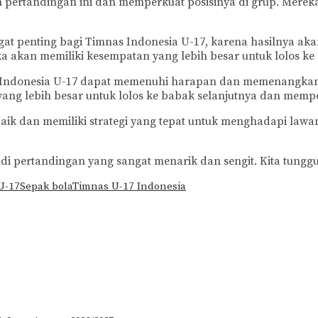
ertandingan ini dan memperkuat posisinya di grup. Mereka
at penting bagi Timnas Indonesia U-17, karena hasilnya akan
akan memiliki kesempatan yang lebih besar untuk lolos ke 
nas Indonesia U-17 dapat memenuhi harapan dan memenangka
ng lebih besar untuk lolos ke babak selanjutnya dan memper
ik dan memiliki strategi yang tepat untuk menghadapi lawa
 pertandingan yang sangat menarik dan sengit. Kita tunggu 
U-17
Sepak bola
Timnas U-17 Indonesia