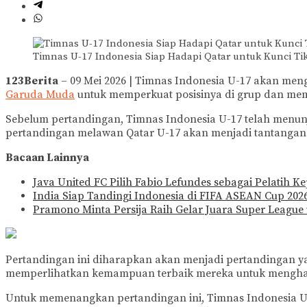
Timnas U-17 Indonesia Siap Hadapi Qatar untuk Kunci Tik
123Berita
– 09 Mei 2026 | Timnas Indonesia U-17 akan me
Garuda Muda
untuk memperkuat posisinya di grup dan mem
Sebelum pertandingan, Timnas Indonesia U-17 telah men
pertandingan melawan Qatar U-17 akan menjadi tantangan 
Bacaan Lainnya
Java United FC Pilih Fabio Lefundes sebagai Pelatih K
India Siap Tandingi Indonesia di FIFA ASEAN Cup 202
Pramono Minta Persija Raih Gelar Juara Super League 
Pertandingan ini diharapkan akan menjadi pertandingan y
memperlihatkan kemampuan terbaik mereka untuk mengha
Untuk memenangkan pertandingan ini, Timnas Indonesia U-1