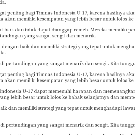
da.
at penting bagi Timnas Indonesia U-17, karena hasilnya akan
akan memiliki kesempatan yang lebih besar untuk lolos ke 
angat baik dan tidak dapat dianggap remeh. Mereka memilik
rtandingan yang sangat sengit dan menarik.
i dengan baik dan memiliki strategi yang tepat untuk mengh
da.
 pertandingan yang sangat menarik dan sengit. Kita tunggu 
at penting bagi Timnas Indonesia U-17, karena hasilnya akan
akan memiliki kesempatan yang lebih besar untuk lolos ke 
nas Indonesia U-17 dapat memenuhi harapan dan memenangka
ng lebih besar untuk lolos ke babak selanjutnya dan memper
ik dan memiliki strategi yang tepat untuk menghadapi lawa
 pertandingan yang sangat menarik dan sengit. Kita tunggu 