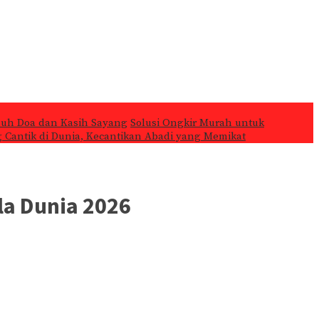
nuh Doa dan Kasih Sayang
Solusi Ongkir Murah untuk
ng Cantik di Dunia, Kecantikan Abadi yang Memikat
la Dunia 2026