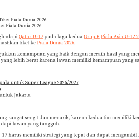
et Piala Dunia 2026
nghadapi
Qatar U-17
pada laga kedua
Grup B
Piala Asia U-17 
astikan tiket ke
Piala Dunia 2026
.
unjukkan kemampuan yang baik dengan meraih hasil yang m
yang lebih berat karena lawan memiliki kemampuan yang sa
epala untuk Super League 2026/2027
6
untuk Jakarta
ang sangat sengit dan menarik, karena kedua tim memiliki 
dapi lawan yang tangguh.
7 harus memiliki strategi yang tepat dan dapat mengambil 