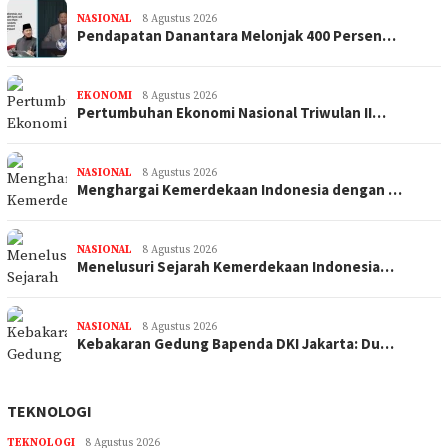
NASIONAL
8 Agustus 2026
Pendapatan Danantara Melonjak 400 Persen…
EKONOMI
8 Agustus 2026
Pertumbuhan Ekonomi Nasional Triwulan II…
NASIONAL
8 Agustus 2026
Menghargai Kemerdekaan Indonesia dengan …
NASIONAL
8 Agustus 2026
Menelusuri Sejarah Kemerdekaan Indonesia…
NASIONAL
8 Agustus 2026
Kebakaran Gedung Bapenda DKI Jakarta: Du…
TEKNOLOGI
TEKNOLOGI
8 Agustus 2026