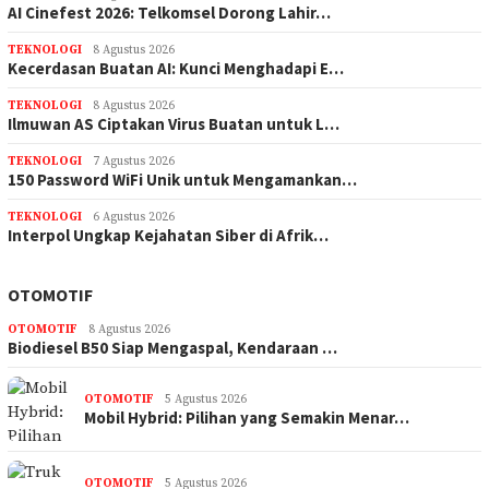
AI Cinefest 2026: Telkomsel Dorong Lahir…
TEKNOLOGI
8 Agustus 2026
Kecerdasan Buatan AI: Kunci Menghadapi E…
TEKNOLOGI
8 Agustus 2026
Ilmuwan AS Ciptakan Virus Buatan untuk L…
TEKNOLOGI
7 Agustus 2026
150 Password WiFi Unik untuk Mengamankan…
TEKNOLOGI
6 Agustus 2026
Interpol Ungkap Kejahatan Siber di Afrik…
OTOMOTIF
OTOMOTIF
8 Agustus 2026
Biodiesel B50 Siap Mengaspal, Kendaraan …
OTOMOTIF
5 Agustus 2026
Mobil Hybrid: Pilihan yang Semakin Menar…
OTOMOTIF
5 Agustus 2026