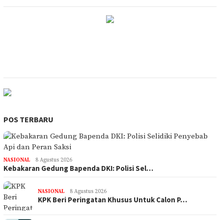
POS TERBARU
NASIONAL
8 Agustus 2026
Kebakaran Gedung Bapenda DKI: Polisi Sel…
NASIONAL
8 Agustus 2026
KPK Beri Peringatan Khusus Untuk Calon P…