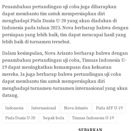
Penambahan pertandingan uji coba juga diharapkan
dapat membantu tim untuk mempersiapkan diri
menghadapi Piala Dunia U-20 yang akan diadakan di
Indonesia pada tahun 2023. Nova berharap bahwa dengan
persiapan yang lebih baik, tim dapat mencapai hasil yang
lebih baik di turnamen tersebut.
Dalam kesimpulan, Nova Arianto berharap bahwa dengan
penambahan pertandingan uji coba, Timnas Indonesia U-
19 dapat meningkatkan kemampuan dan kekuatan
mereka. Ia juga berharap bahwa pertandingan uji coba
dapat membantu tim untuk mempersiapkan diri
menghadapi turnamen-turnamen internasional yang akan
datang.
Indonesia
Internasional
Nova Arianto
Piala AFF U-19
Piala Dunia U-20
Sepak bola
Timnas Indonesia U-19
SEBARKAN