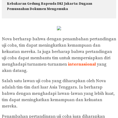
Kebakaran Gedung Bapenda DKI Jakarta: Dugaan
Pemusnahan Dokumen Mengemuka
Nova berharap bahwa dengan penambahan pertandingan
uji coba, tim dapat meningkatkan kemampuan dan
kekuatan mereka. Ia juga berharap bahwa pertandingan
uji coba dapat membantu tim untuk mempersiapkan diri
menghadapi turnamen-turnamen
internasional
yang
akan datang.
Salah satu lawan uji coba yang diharapkan oleh Nova
adalah tim-tim dari luar Asia Tenggara. Ia berharap
bahwa dengan menghadapi lawan-lawan yang lebih kuat,
tim dapat meningkatkan kemampuan dan kekuatan
mereka.
Penambahan pertandingan uji coba juga diharapkan