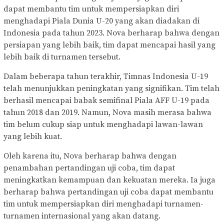
dapat membantu tim untuk mempersiapkan diri
menghadapi Piala Dunia U-20 yang akan diadakan di
Indonesia pada tahun 2023. Nova berharap bahwa dengan
persiapan yang lebih baik, tim dapat mencapai hasil yang
lebih baik di turnamen tersebut.
Dalam beberapa tahun terakhir, Timnas Indonesia U-19
telah menunjukkan peningkatan yang signifikan. Tim telah
berhasil mencapai babak semifinal Piala AFF U-19 pada
tahun 2018 dan 2019. Namun, Nova masih merasa bahwa
tim belum cukup siap untuk menghadapi lawan-lawan
yang lebih kuat.
Oleh karena itu, Nova berharap bahwa dengan
penambahan pertandingan uji coba, tim dapat
meningkatkan kemampuan dan kekuatan mereka. Ia juga
berharap bahwa pertandingan uji coba dapat membantu
tim untuk mempersiapkan diri menghadapi turnamen-
turnamen internasional yang akan datang.