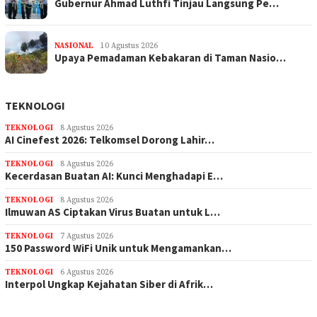
Gubernur Ahmad Luthfi Tinjau Langsung Pe…
NASIONAL
10 Agustus 2026
Upaya Pemadaman Kebakaran di Taman Nasio…
TEKNOLOGI
TEKNOLOGI
8 Agustus 2026
AI Cinefest 2026: Telkomsel Dorong Lahir…
TEKNOLOGI
8 Agustus 2026
Kecerdasan Buatan AI: Kunci Menghadapi E…
TEKNOLOGI
8 Agustus 2026
Ilmuwan AS Ciptakan Virus Buatan untuk L…
TEKNOLOGI
7 Agustus 2026
150 Password WiFi Unik untuk Mengamankan…
TEKNOLOGI
6 Agustus 2026
Interpol Ungkap Kejahatan Siber di Afrik…