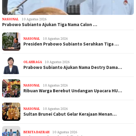
NASIONAL
10 Agustus 2026
Prabowo Subianto Ajukan Tiga Nama Calon …
NASIONAL
10 Agustus 2026
Presiden Prabowo Subianto Serahkan Tiga …
OLAHRAGA
10 Agustus 2026
Prabowo Subianto Ajukan Nama Destry Dama…
NASIONAL
10 Agustus 2026
Ribuan Warga Berebut Undangan Upacara HU…
NASIONAL
10 Agustus 2026
Sultan Brunei Cabut Gelar Kerajaan Menan…
BERITA DAERAH
10 Agustus 2026