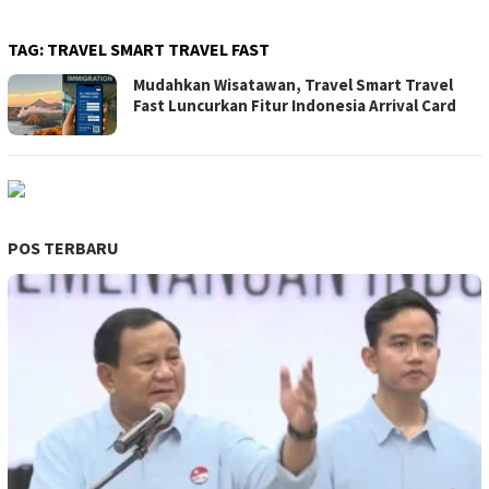
TAG:
TRAVEL SMART TRAVEL FAST
Mudahkan Wisatawan, Travel Smart Travel
Fast Luncurkan Fitur Indonesia Arrival Card
POS TERBARU