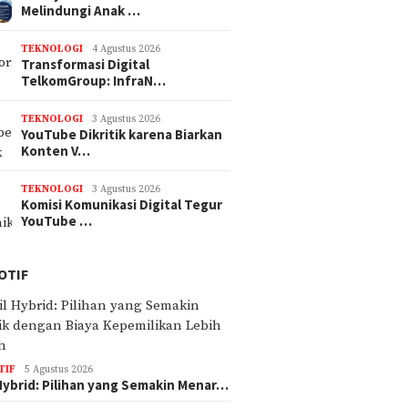
Melindungi Anak …
TEKNOLOGI
4 Agustus 2026
Transformasi Digital
TelkomGroup: InfraN…
TEKNOLOGI
3 Agustus 2026
YouTube Dikritik karena Biarkan
Konten V…
TEKNOLOGI
3 Agustus 2026
Komisi Komunikasi Digital Tegur
YouTube …
OTIF
TIF
5 Agustus 2026
Hybrid: Pilihan yang Semakin Menar…