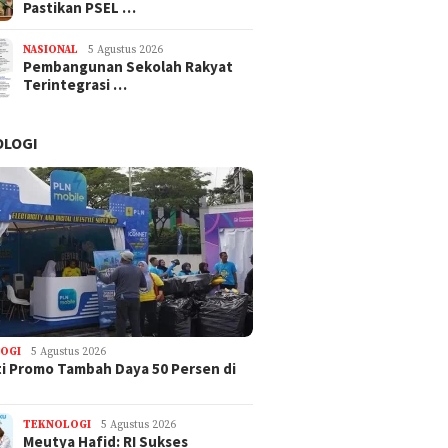
Pastikan PSEL …
NASIONAL
5 Agustus 2026
Pembangunan Sekolah Rakyat
Terintegrasi …
OLOGI
OGI
5 Agustus 2026
i Promo Tambah Daya 50 Persen di
TEKNOLOGI
5 Agustus 2026
Meutya Hafid: RI Sukses