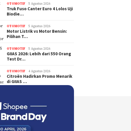
OTOMOTIF
5 Agustus 2026
Truk Fuso Canter Euro 4 Lolos Uji
Biodie…
OTOMOTIF
5 Agustus 2026
Motor Listrik vs Motor Bensin:
Pilihan T…
OTOMOTIF
5 Agustus 2026
GIIAS 2026: Lebih dari 550 Orang
Test Dr…
OTOMOTIF
4 Agustus 2026
Citroën Hadirkan Promo Menarik
di GIIAS …