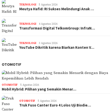
TEKNOLOGI
5 Agustus 2026
Meutya Hafid: RI Sukses Melindungi Anak …
TEKNOLOGI
4 Agustus 2026
Transformasi Digital TelkomGroup: InfraN…
TEKNOLOGI
3 Agustus 2026
YouTube Dikritik karena Biarkan Konten V…
OTOMOTIF
OTOMOTIF
5 Agustus 2026
Mobil Hybrid: Pilihan yang Semakin Menar…
OTOMOTIF
5 Agustus 2026
Truk Fuso Canter Euro 4 Lolos Uji Biodie…