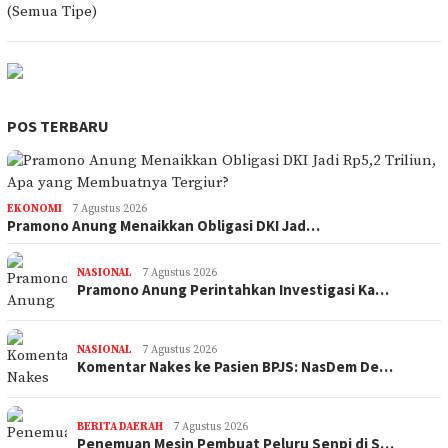
POS TERBARU
EKONOMI
7 Agustus 2026
Pramono Anung Menaikkan Obligasi DKI Jad…
NASIONAL
7 Agustus 2026
Pramono Anung Perintahkan Investigasi Ka…
NASIONAL
7 Agustus 2026
Komentar Nakes ke Pasien BPJS: NasDem De…
BERITA DAERAH
7 Agustus 2026
Penemuan Mesin Pembuat Peluru Senpi di S…