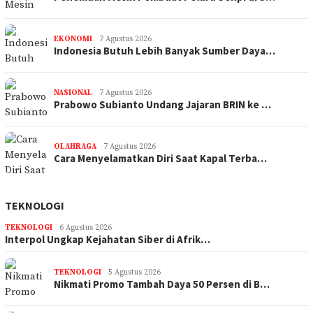
EKONOMI
7 Agustus 2026
Indonesia Butuh Lebih Banyak Sumber Daya…
NASIONAL
7 Agustus 2026
Prabowo Subianto Undang Jajaran BRIN ke …
OLAHRAGA
7 Agustus 2026
Cara Menyelamatkan Diri Saat Kapal Terba…
TEKNOLOGI
TEKNOLOGI
6 Agustus 2026
Interpol Ungkap Kejahatan Siber di Afrik…
TEKNOLOGI
5 Agustus 2026
Nikmati Promo Tambah Daya 50 Persen di B…