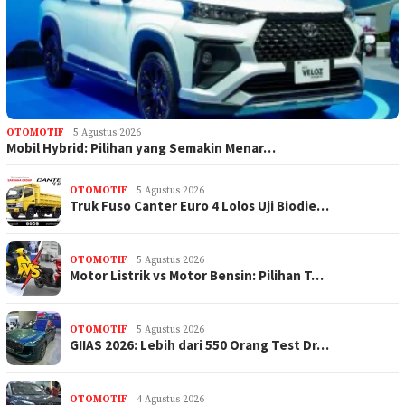
OTOMOTIF
5 Agustus 2026
Mobil Hybrid: Pilihan yang Semakin Menar…
OTOMOTIF
5 Agustus 2026
Truk Fuso Canter Euro 4 Lolos Uji Biodie…
OTOMOTIF
5 Agustus 2026
Motor Listrik vs Motor Bensin: Pilihan T…
OTOMOTIF
5 Agustus 2026
GIIAS 2026: Lebih dari 550 Orang Test Dr…
OTOMOTIF
4 Agustus 2026