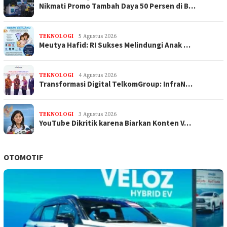
Nikmati Promo Tambah Daya 50 Persen di B…
TEKNOLOGI
5 Agustus 2026
Meutya Hafid: RI Sukses Melindungi Anak …
TEKNOLOGI
4 Agustus 2026
Transformasi Digital TelkomGroup: InfraN…
TEKNOLOGI
3 Agustus 2026
YouTube Dikritik karena Biarkan Konten V…
OTOMOTIF