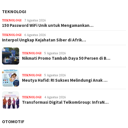
TEKNOLOGI
TEKNOLOGI
7 Agustus 2026
150 Password WiFi Unik untuk Mengamankan…
TEKNOLOGI
6 Agustus 2026
Interpol Ungkap Kejahatan Siber di Afrik…
TEKNOLOGI
5 Agustus 2026
Nikmati Promo Tambah Daya 50 Persen di B…
TEKNOLOGI
5 Agustus 2026
Meutya Hafid: RI Sukses Melindungi Anak …
TEKNOLOGI
4 Agustus 2026
Transformasi Digital TelkomGroup: InfraN…
OTOMOTIF