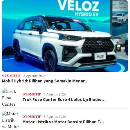
OTOMOTIF
5 Agustus 2026
Mobil Hybrid: Pilihan yang Semakin Menar…
OTOMOTIF
5 Agustus 2026
Truk Fuso Canter Euro 4 Lolos Uji Biodie…
OTOMOTIF
5 Agustus 2026
Motor Listrik vs Motor Bensin: Pilihan T…