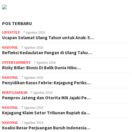
POS TERBARU
LIFESTYLE
7 Agustus 2026
Ucapan Selamat Ulang Tahun untuk Anak: 5…
NASIONAL
7 Agustus 2026
Refleksi Kedaulatan Pangan di Ulang Tahu…
ENTERTAINMENT
7 Agustus 2026
Rizky Billar: Bisnis Di Balik Dunia Hibu…
NASIONAL
7 Agustus 2026
Penyidikan Kasus Febrie: Kejagung Periks…
BERITA DAERAH
7 Agustus 2026
Pemprov Jateng dan Otorita IKN Jajaki Pe…
NASIONAL
7 Agustus 2026
Kejagung Klaim Setor Triliunan Rupiah da…
NASIONAL
7 Agustus 2026
Koalisi Besar Perjuangan Buruh Indonesia…