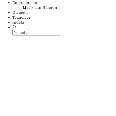
Entertainment
Musik dan Hiburan
Otomotif
Teknologi
Indeks