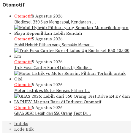
Otomotif
Otomotif
8 Agustus 2026
Biodiesel B50 Siap Mengaspal, Kendaraan …
Otomotif
5 Agustus 2026
Mobil Hybrid: Pilihan yang Semakin Menar…
Otomotif
5 Agustus 2026
Truk Fuso Canter Euro 4 Lolos Uji Biodie…
Otomotif
5 Agustus 2026
Motor Listrik vs Motor Bensin: Pilihan T…
Otomotif
5 Agustus 2026
GIIAS 2026: Lebih dari 550 Orang Test Dr…
Indeks
Kode Etik