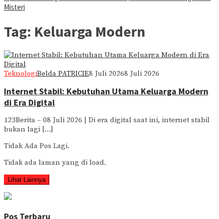
Misteri
Tag:
Keluarga Modern
Teknologi
Belda PATRICIE
8 Juli 2026
8 Juli 2026
Internet Stabil: Kebutuhan Utama Keluarga Modern
di Era Digital
123Berita – 08 Juli 2026 | Di era digital saat ini, internet stabil
bukan lagi […]
Tidak Ada Pos Lagi.
Tidak ada laman yang di load.
Lihat Lainnya
Pos Terbaru