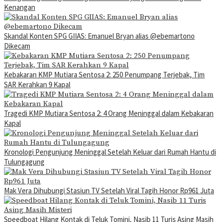
Kenangan
Skandal Konten SPG GIIAS: Emanuel Bryan alias @ebemartono
Dikecam
Kebakaran KMP Mutiara Sentosa 2: 250 Penumpang Terjebak, Tim
SAR Kerahkan 9 Kapal
Tragedi KMP Mutiara Sentosa 2: 4 Orang Meninggal dalam Kebakaran
Kapal
Kronologi Pengunjung Meninggal Setelah Keluar dari Rumah Hantu di
Tulungagung
Mak Vera Dihubungi Stasiun TV Setelah Viral Tagih Honor Rp961 Juta
Speedboat Hilang Kontak di Teluk Tomini, Nasib 11 Turis Asing Masih