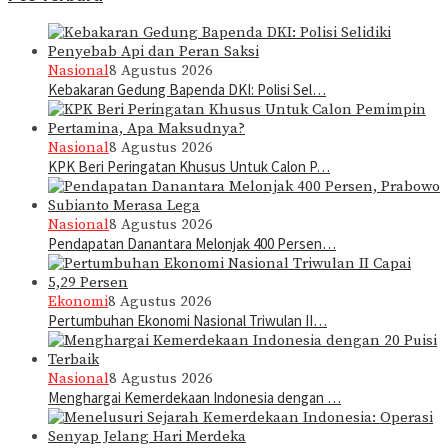
Nasional
8 Agustus 2026
Kebakaran Gedung Bapenda DKI: Polisi Sel…
Nasional
8 Agustus 2026
KPK Beri Peringatan Khusus Untuk Calon P…
Nasional
8 Agustus 2026
Pendapatan Danantara Melonjak 400 Persen…
Ekonomi
8 Agustus 2026
Pertumbuhan Ekonomi Nasional Triwulan II…
Nasional
8 Agustus 2026
Menghargai Kemerdekaan Indonesia dengan …