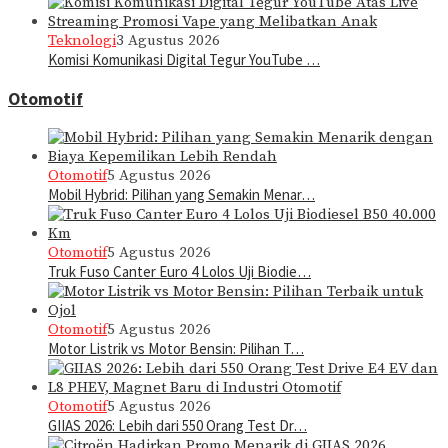
Teknologi
3 Agustus 2026
Komisi Komunikasi Digital Tegur YouTube …
Otomotif
Otomotif
5 Agustus 2026
Mobil Hybrid: Pilihan yang Semakin Menar…
Otomotif
5 Agustus 2026
Truk Fuso Canter Euro 4 Lolos Uji Biodie…
Otomotif
5 Agustus 2026
Motor Listrik vs Motor Bensin: Pilihan T…
Otomotif
5 Agustus 2026
GIIAS 2026: Lebih dari 550 Orang Test Dr…