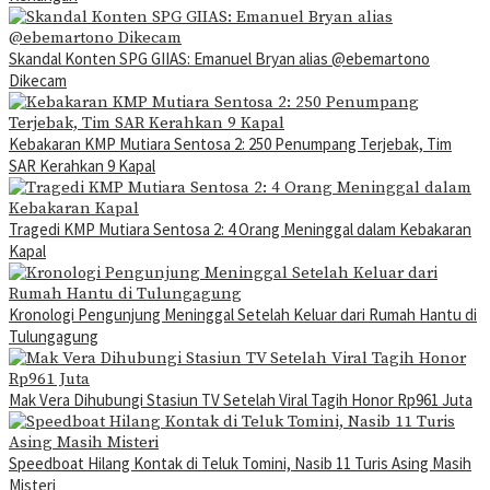
Skandal Konten SPG GIIAS: Emanuel Bryan alias @ebemartono
Dikecam
Kebakaran KMP Mutiara Sentosa 2: 250 Penumpang Terjebak, Tim
SAR Kerahkan 9 Kapal
Tragedi KMP Mutiara Sentosa 2: 4 Orang Meninggal dalam Kebakaran
Kapal
Kronologi Pengunjung Meninggal Setelah Keluar dari Rumah Hantu di
Tulungagung
Mak Vera Dihubungi Stasiun TV Setelah Viral Tagih Honor Rp961 Juta
Speedboat Hilang Kontak di Teluk Tomini, Nasib 11 Turis Asing Masih
Misteri