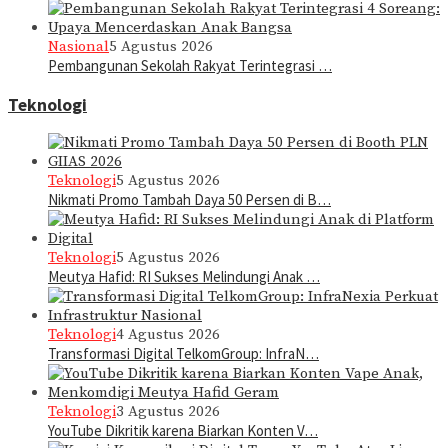
Nasional
5 Agustus 2026
Pembangunan Sekolah Rakyat Terintegrasi …
Teknologi
Teknologi
5 Agustus 2026
Nikmati Promo Tambah Daya 50 Persen di B…
Teknologi
5 Agustus 2026
Meutya Hafid: RI Sukses Melindungi Anak …
Teknologi
4 Agustus 2026
Transformasi Digital TelkomGroup: InfraN…
Teknologi
3 Agustus 2026
YouTube Dikritik karena Biarkan Konten V…