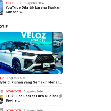
TEKNOLOGI
3 Agustus 2026
YouTube Dikritik karena Biarkan
Konten V…
OTIF
TIF
5 Agustus 2026
Hybrid: Pilihan yang Semakin Menar…
OTOMOTIF
5 Agustus 2026
Truk Fuso Canter Euro 4 Lolos Uji
Biodie…
OTOMOTIF
5 Agustus 2026