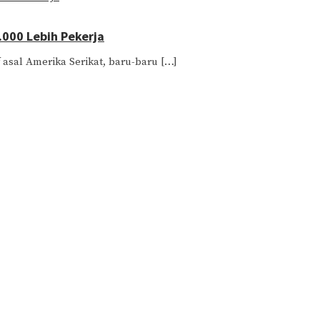
.000 Lebih Pekerja
f asal Amerika Serikat, baru-baru […]