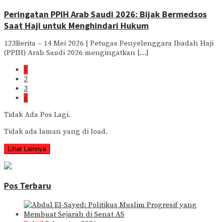
Peringatan PPIH Arab Saudi 2026: Bijak Bermedsos
Saat Haji untuk Menghindari Hukum
123Berita – 14 Mei 2026 | Petugas Penyelenggara Ibadah Haji
(PPIH) Arab Saudi 2026 mengingatkan […]
1
2
3
»
Tidak Ada Pos Lagi.
Tidak ada laman yang di load.
Lihat Lainnya
Pos Terbaru