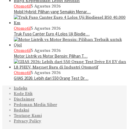
Otomotif
5 Agustus 2026
Mobil Hybrid: Pilihan yang Semakin Menar…
Otomotif
5 Agustus 2026
Truk Fuso Canter Euro 4 Lolos Uji Biodie…
Otomotif
5 Agustus 2026
Motor Listrik vs Motor Bensin: Pilihan T…
Otomotif
5 Agustus 2026
GIIAS 2026: Lebih dari 550 Orang Test Dr…
Indeks
Kode Etik
Disclaimer
Pedoman Media Siber
Redaksi
Tentang Kami
Privacy Policy