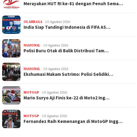
Merayakan HUT RI ke-81 dengan Penuh Sema…
OLAHRAGA
10 Agustus 2026
India Siap Tandingi Indonesia di FIFA AS…
NASIONAL
10 Agustus 2026
Polisi Buru Otak di Balik Distribusi Tam…
NASIONAL
10 Agustus 2026
Ekshumasi Makam Sutrimo: Polisi Selidiki…
MOTOGP
10 Agustus 2026
Mario Suryo Aji Finis ke-22 di Moto2 Ing…
MOTOGP
10 Agustus 2026
Fernandez Raih Kemenangan di MotoGP Ingg…