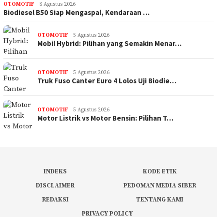
OTOMOTIF
8 Agustus 2026
Biodiesel B50 Siap Mengaspal, Kendaraan …
OTOMOTIF
5 Agustus 2026
Mobil Hybrid: Pilihan yang Semakin Menar…
OTOMOTIF
5 Agustus 2026
Truk Fuso Canter Euro 4 Lolos Uji Biodie…
OTOMOTIF
5 Agustus 2026
Motor Listrik vs Motor Bensin: Pilihan T…
INDEKS
KODE ETIK
DISCLAIMER
PEDOMAN MEDIA SIBER
REDAKSI
TENTANG KAMI
PRIVACY POLICY