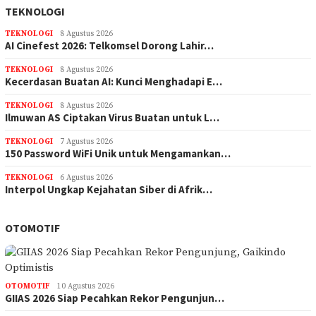
TEKNOLOGI
TEKNOLOGI
8 Agustus 2026
AI Cinefest 2026: Telkomsel Dorong Lahir…
TEKNOLOGI
8 Agustus 2026
Kecerdasan Buatan AI: Kunci Menghadapi E…
TEKNOLOGI
8 Agustus 2026
Ilmuwan AS Ciptakan Virus Buatan untuk L…
TEKNOLOGI
7 Agustus 2026
150 Password WiFi Unik untuk Mengamankan…
TEKNOLOGI
6 Agustus 2026
Interpol Ungkap Kejahatan Siber di Afrik…
OTOMOTIF
OTOMOTIF
10 Agustus 2026
GIIAS 2026 Siap Pecahkan Rekor Pengunjun…