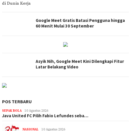
Google Meet Gratis Batasi Pengguna hingga
60 Menit Mulai 30 September
Asyik Nih, Google Meet Kini Dilengkapi Fitur
Latar Belakang Video
POS TERBARU
SEPAK BOLA
10 Agustus 2026
Java United FC Pilih Fabio Lefundes seba…
NASIONAL
10 Agustus 2026