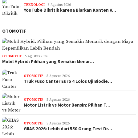
TEKNOLOGI
3 Agustus 2026
YouTube Dikritik karena Biarkan Konten V…
OTOMOTIF
OTOMOTIF
5 Agustus 2026
Mobil Hybrid: Pilihan yang Semakin Menar…
OTOMOTIF
5 Agustus 2026
Truk Fuso Canter Euro 4 Lolos Uji Biodie…
OTOMOTIF
5 Agustus 2026
Motor Listrik vs Motor Bensin: Pilihan T…
OTOMOTIF
5 Agustus 2026
GIIAS 2026: Lebih dari 550 Orang Test Dr…