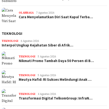
OLAHRAGA
7 Agustus 2026
Cara Menyelamatkan Diri Saat Kapal Terba…
TEKNOLOGI
TEKNOLOGI
6 Agustus 2026
Interpol Ungkap Kejahatan Siber di Afrik…
TEKNOLOGI
5 Agustus 2026
Nikmati Promo Tambah Daya 50 Persen di B…
TEKNOLOGI
5 Agustus 2026
Meutya Hafid: RI Sukses Melindungi Anak …
TEKNOLOGI
4 Agustus 2026
Transformasi Digital TelkomGroup: InfraN…