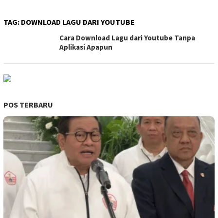
TAG:
DOWNLOAD LAGU DARI YOUTUBE
Cara Download Lagu dari Youtube Tanpa
Aplikasi Apapun
POS TERBARU