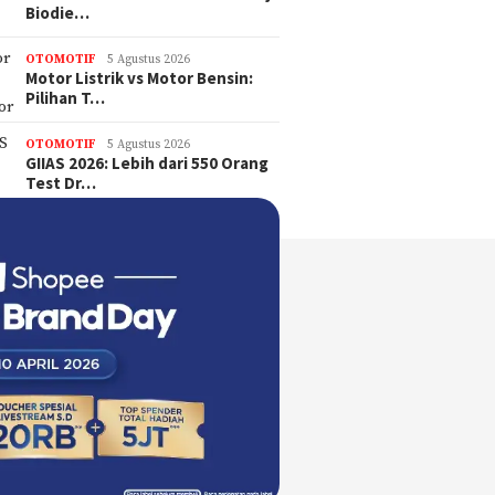
Biodie…
OTOMOTIF
5 Agustus 2026
Motor Listrik vs Motor Bensin:
Pilihan T…
OTOMOTIF
5 Agustus 2026
GIIAS 2026: Lebih dari 550 Orang
Test Dr…