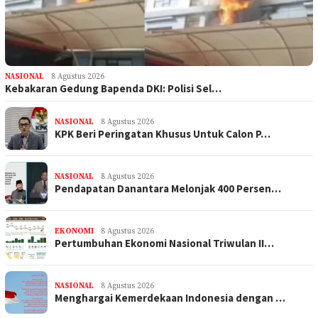
NASIONAL
8 Agustus 2026
Kebakaran Gedung Bapenda DKI: Polisi Sel…
NASIONAL
8 Agustus 2026
KPK Beri Peringatan Khusus Untuk Calon P…
NASIONAL
8 Agustus 2026
Pendapatan Danantara Melonjak 400 Persen…
EKONOMI
8 Agustus 2026
Pertumbuhan Ekonomi Nasional Triwulan II…
NASIONAL
8 Agustus 2026
Menghargai Kemerdekaan Indonesia dengan …