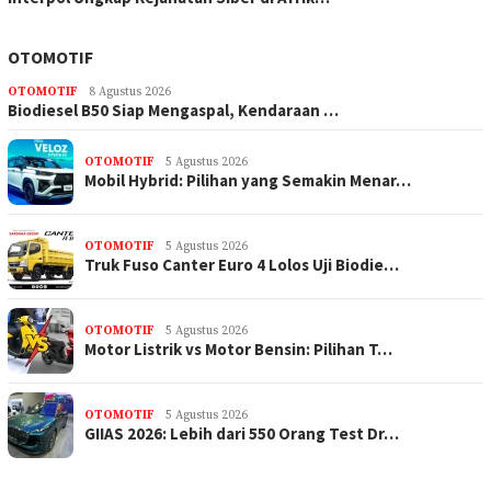
OTOMOTIF
OTOMOTIF
8 Agustus 2026
Biodiesel B50 Siap Mengaspal, Kendaraan …
OTOMOTIF
5 Agustus 2026
Mobil Hybrid: Pilihan yang Semakin Menar…
OTOMOTIF
5 Agustus 2026
Truk Fuso Canter Euro 4 Lolos Uji Biodie…
OTOMOTIF
5 Agustus 2026
Motor Listrik vs Motor Bensin: Pilihan T…
OTOMOTIF
5 Agustus 2026
GIIAS 2026: Lebih dari 550 Orang Test Dr…