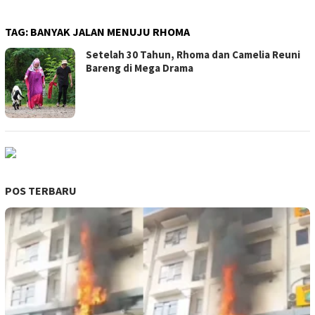
TAG:
BANYAK JALAN MENUJU RHOMA
Setelah 30 Tahun, Rhoma dan Camelia Reuni
Bareng di Mega Drama
POS TERBARU