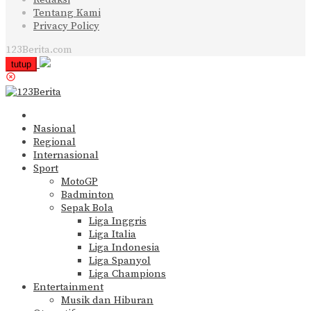
Tentang Kami
Privacy Policy
123Berita.com
tutup
Nasional
Regional
Internasional
Sport
MotoGP
Badminton
Sepak Bola
Liga Inggris
Liga Italia
Liga Indonesia
Liga Spanyol
Liga Champions
Entertainment
Musik dan Hiburan