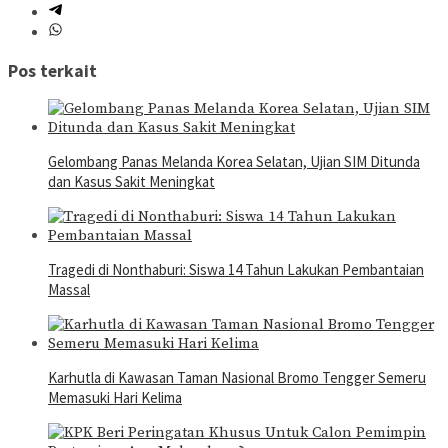
Pos terkait
Gelombang Panas Melanda Korea Selatan, Ujian SIM Ditunda
dan Kasus Sakit Meningkat
Tragedi di Nonthaburi: Siswa 14 Tahun Lakukan Pembantaian
Massal
Karhutla di Kawasan Taman Nasional Bromo Tengger Semeru
Memasuki Hari Kelima