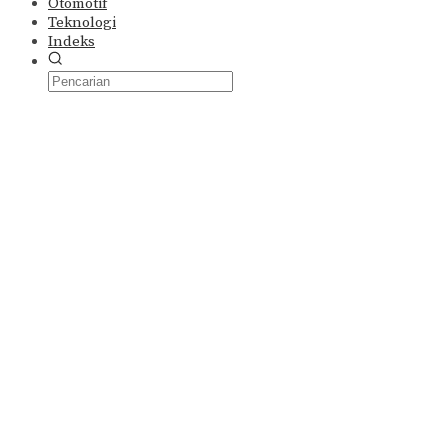
Otomotif
Teknologi
Indeks