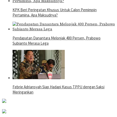
KPK Beri Peringatan Khusus Untuk Calon Pemimpin
Pertamina, Apa Maksudnya?
Pendapatan Danantara Melonjak 400 Persen, Prabowo
Subianto Merasa Lega
Febrie Adriansyah Siap Hadapi Kasus TPPU dengan Saksi
Meringankan