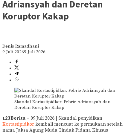
Adriansyah dan Deretan
Koruptor Kakap
Denis Ramadhani
9 Juli 2026
9 Juli 2026
Skandal Kortastipidkor: Febrie Adriansyah dan
Deretan Koruptor Kakap
123Berita
– 09 Juli 2026 | Skandal penyidikan
Kortastipidkor
kembali mencuat ke permukaan setelah
nama Jaksa Agung Muda Tindak Pidana Khusus