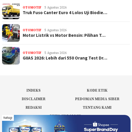
OTOMOTIF
5 Agustus 2026
Truk Fuso Canter Euro 4 Lolos Uji Biodie…
OTOMOTIF
5 Agustus 2026
Motor Listrik vs Motor Bensin: Pilihan T…
OTOMOTIF
5 Agustus 2026
GIIAS 2026: Lebih dari 550 Orang Test Dr…
INDEKS
KODE ETIK
DISCLAIMER
PEDOMAN MEDIA SIBER
REDAKSI
TENTANG KAMI
PRIVACY POLICY
tutup