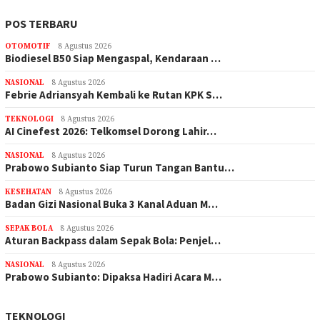
POS TERBARU
OTOMOTIF
8 Agustus 2026
Biodiesel B50 Siap Mengaspal, Kendaraan …
NASIONAL
8 Agustus 2026
Febrie Adriansyah Kembali ke Rutan KPK S…
TEKNOLOGI
8 Agustus 2026
AI Cinefest 2026: Telkomsel Dorong Lahir…
NASIONAL
8 Agustus 2026
Prabowo Subianto Siap Turun Tangan Bantu…
KESEHATAN
8 Agustus 2026
Badan Gizi Nasional Buka 3 Kanal Aduan M…
SEPAK BOLA
8 Agustus 2026
Aturan Backpass dalam Sepak Bola: Penjel…
NASIONAL
8 Agustus 2026
Prabowo Subianto: Dipaksa Hadiri Acara M…
TEKNOLOGI