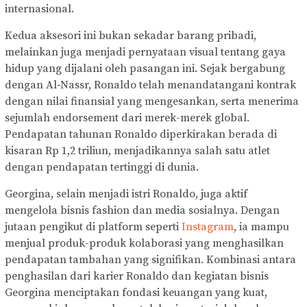
internasional.
Kedua aksesori ini bukan sekadar barang pribadi,
melainkan juga menjadi pernyataan visual tentang gaya
hidup yang dijalani oleh pasangan ini. Sejak bergabung
dengan Al‑Nassr, Ronaldo telah menandatangani kontrak
dengan nilai finansial yang mengesankan, serta menerima
sejumlah endorsement dari merek-merek global.
Pendapatan tahunan Ronaldo diperkirakan berada di
kisaran Rp 1,2 triliun, menjadikannya salah satu atlet
dengan pendapatan tertinggi di dunia.
Georgina, selain menjadi istri Ronaldo, juga aktif
mengelola bisnis fashion dan media sosialnya. Dengan
jutaan pengikut di platform seperti
Instagram
, ia mampu
menjual produk-produk kolaborasi yang menghasilkan
pendapatan tambahan yang signifikan. Kombinasi antara
penghasilan dari karier Ronaldo dan kegiatan bisnis
Georgina menciptakan fondasi keuangan yang kuat,