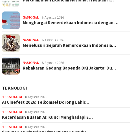
NASIONAL
8 Agustus 2026
Menghargai Kemerdekaan Indonesia dengan …
NASIONAL
8 Agustus 2026
Menelusuri Sejarah Kemerdekaan Indonesia…
NASIONAL
8 Agustus 2026
Kebakaran Gedung Bapenda DKI Jakarta: Du…
TEKNOLOGI
TEKNOLOGI
8 Agustus 2026
AI Cinefest 2026: Telkomsel Dorong Lahir…
TEKNOLOGI
8 Agustus 2026
Kecerdasan Buatan AI: Kunci Menghadapi E…
TEKNOLOGI
8 Agustus 2026