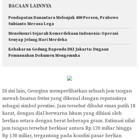
BACAAN LAINNYA
Pendapatan Danantara Melonjak 400 Persen, Prabowo
Subianto Merasa Lega
Menelusuri Sejarah Kemerdekaan Indonesia: Operasi
Senyap Jelang Hari Merdeka
Kebakaran Gedung Bapenda DKI Jakarta: Dugaan
Pemusnahan Dokumen Mengemuka
Di sisi lain, Georgina memperlihatkan sebuah jam tangan
mewah buatan Swiss yang dikenal dengan reputasinya
sebagai simbol prestise. Jam tersebut dibalut emas putih 18
karat, dengan dial berwarna hitam yang dihiasi oleh
berlian setara dengan berat beberapa gram. Estimasi nilai
jam tangan tersebut berkisar antara Rp 120 miliar hingga
Rp 130 miliar, tergantung pada kondisi pasar berlian