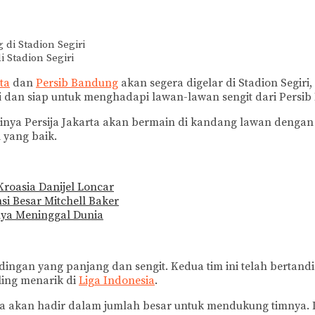
i Stadion Segiri
ta
dan
Persib Bandung
akan segera digelar di Stadion Segiri
 dan siap untuk menghadapi lawan-lawan sengit dari Persib
nya Persija Jakarta akan bermain di kandang lawan dengan 
 yang baik.
roasia Danijel Loncar
si Besar Mitchell Baker
nya Meninggal Dunia
ndingan yang panjang dan sengit. Kedua tim ini telah bertan
ling menarik di
Liga Indonesia
.
rta akan hadir dalam jumlah besar untuk mendukung timnya