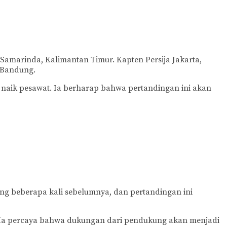
, Samarinda, Kalimantan Timur. Kapten Persija Jakarta,
 Bandung.
naik pesawat. Ia berharap bahwa pertandingan ini akan
ding beberapa kali sebelumnya, dan pertandingan ini
. Ia percaya bahwa dukungan dari pendukung akan menjadi