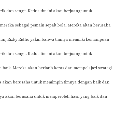
ik dan sengit. Kedua tim ini akan berjuang untuk
mereka sebagai pemain sepak bola. Mereka akan berusaha
mun, Rizky Ridho yakin bahwa timnya memiliki kemampuan
ik dan sengit. Kedua tim ini akan berjuang untuk
aik. Mereka akan berlatih keras dan mempelajari strategi
Ia akan berusaha untuk memimpin timnya dengan baik dan
nya akan berusaha untuk memperoleh hasil yang baik dan