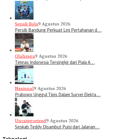
Sepak Bola
9 Agustus 2026
Persib Bandung Perkuat Lini Pertahanan d…
Olahraga
9 Agustus 2026
Timnas Indonesia Tersingkir dari Piala A…
Nasional
9 Agustus 2026
Prabowo Unggul Tipis Dalam Survei Elekta…
Uncategorized
9 Agustus 2026
Seskab Teddy Disambut Puisi dari Jalanan…
Teknologi