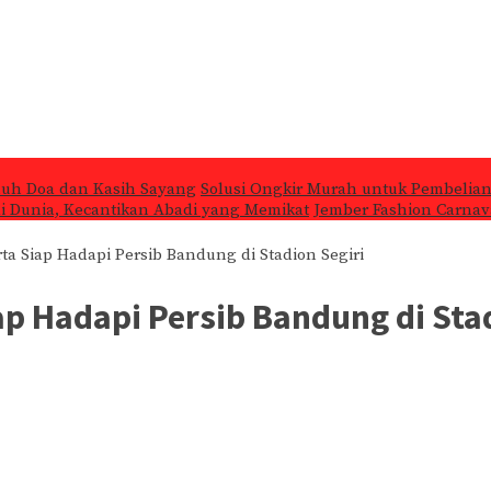
nuh Doa dan Kasih Sayang
Solusi Ongkir Murah untuk Pembelian
 di Dunia, Kecantikan Abadi yang Memikat
Jember Fashion Carnava
rta Siap Hadapi Persib Bandung di Stadion Segiri
ap Hadapi Persib Bandung di Sta