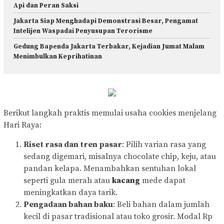
Api dan Peran Saksi
Jakarta Siap Menghadapi Demonstrasi Besar, Pengamat
Intelijen Waspadai Penyusupan Terorisme
Gedung Bapenda Jakarta Terbakar, Kejadian Jumat Malam
Menimbulkan Keprihatinan
Berikut langkah praktis memulai usaha cookies menjelang
Hari Raya:
Riset rasa dan tren pasar
: Pilih varian rasa yang
sedang digemari, misalnya chocolate chip, keju, atau
pandan kelapa. Menambahkan sentuhan lokal
seperti gula merah atau
kacang
mede dapat
meningkatkan daya tarik.
Pengadaan bahan baku
: Beli bahan dalam jumlah
kecil di pasar tradisional atau toko grosir. Modal Rp