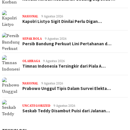
NASIONAL
9 Agustus 2026
Kapolri Listyo Sigit Dinilai Perlu Digan…
SEPAK BOLA
9 Agustus 2026
Persib Bandung Perkuat Lini Pertahanan d…
OLAHRAGA
9 Agustus 2026
Timnas Indonesia Tersingkir dari Piala A…
NASIONAL
9 Agustus 2026
Prabowo Unggul Tipis Dalam Survei Elekta…
UNCATEGORIZED
9 Agustus 2026
Seskab Teddy Disambut Puisi dari Jalanan…