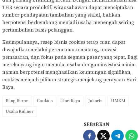
THR secara produktif, wirausahawan dapat menciptakan
sumber pendapatan tambahan yang stabil, bahkan
berpotensi berkembang menjadi usaha menengah seiring
pertumbuhan basis pelanggan.
Kesimpulannya, resep bisnis cookies tetap cuan dapat
diwujudkan melalui perencanaan matang, inovasi
pemasaran, dan fokus pada segmen pasar yang tepat. Bagi
mereka yang ingin memulai usaha dengan investasi minim
namun berpotensi menghasilkan keuntungan signifikan,
cookies menjadi pilihan strategis menjelang perayaan Hari
Raya.
Bang Baron
Cookies
Hari Raya
Jakarta
UMKM
Usaha Kuliner
SEBARKAN