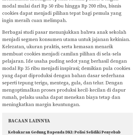
modal mulai dari Rp 50 ribu hingga Rp 200 ribu, bisnis
cookies dapat menjadi pilihan tepat bagi pemula yang
ingin meraih cuan melimpah.
Berbagai studi pasar menunjukkan bahwa anak sekolah
menjadi segmen konsumen utama untuk jajanan kekinian.
Kelezatan, ukuran praktis, serta kemasan menarik
membuat cookies menjadi camilan pilihan di sela-sela
pelajaran. Ide usaha puding sedot yang berhasil dengan
modal Rp 35 ribu menjadi inspirasi; demikian pula cookies
yang dapat diproduksi dengan bahan dasar sederhana
seperti tepung terigu, mentega, gula, dan telur. Dengan
mengoptimalkan proses produksi kecil-kecilan di dapur
rumah, pelaku usaha dapat menekan biaya tetap dan
meningkatkan margin keuntungan.
BACAAN LAINNYA
Kebakaran Gedung Bapenda DKI: Polisi Selidiki Penyebab