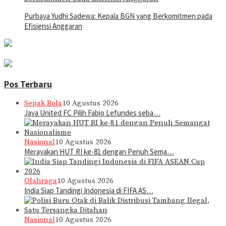
Purbaya Yudhi Sadewa: Kepala BGN yang Berkomitmen pada
Efisiensi Anggaran
Pos Terbaru
Sepak Bola
10 Agustus 2026
Java United FC Pilih Fabio Lefundes seba…
Nasional
10 Agustus 2026
Merayakan HUT RI ke-81 dengan Penuh Sema…
Olahraga
10 Agustus 2026
India Siap Tandingi Indonesia di FIFA AS…
Nasional
10 Agustus 2026