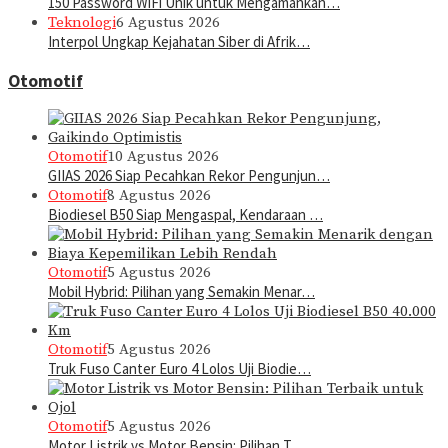
150 Password WiFi Unik untuk Mengamankan…
Teknologi
6 Agustus 2026
Interpol Ungkap Kejahatan Siber di Afrik…
Otomotif
Otomotif
10 Agustus 2026
GIIAS 2026 Siap Pecahkan Rekor Pengunjun…
Otomotif
8 Agustus 2026
Biodiesel B50 Siap Mengaspal, Kendaraan …
Otomotif
5 Agustus 2026
Mobil Hybrid: Pilihan yang Semakin Menar…
Otomotif
5 Agustus 2026
Truk Fuso Canter Euro 4 Lolos Uji Biodie…
Otomotif
5 Agustus 2026
Motor Listrik vs Motor Bensin: Pilihan T…