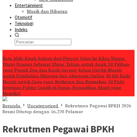
Entertainment
Musik dan Hiburan
Otomotif
Teknologi
Indeks
Konten Spesial
Batu Akik: Kisah Sukses dari Pinggir Jalan ke Kilau Warna-
Warni
Ucapan Selamat Ulang Tahun untuk Anak: 50 Pilihan
yang Penuh Doa dan Kasih Sayang
Solusi Ongkir Murah
untuk Pembelian Skincare dan Aksesoris Online
40 Ide Kado
Murah untuk Guru yang Berkesan dan Bermakna
10 Putri
Kerajaan Paling Cantik di Dunia, Kecantikan Abadi yang
Memikat
Beranda
Uncategorized
Rekrutmen Pegawai BPKH 2026
Resmi Ditutup dengan 16.220 Pelamar
Rekrutmen Pegawai BPKH