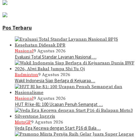
Pos Terbaru
Nasional
9 Agustus 2026
Evaluasi Total Standar Layanan Nasional …
Badminton
9 Agustus 2026
Wakil Indonesia Siap Berlaga di Kejuaraa…
Nasional
9 Agustus 2026
HUT RI ke-81: 100 Ucapan Penuh Semangat …
MotoGP
9 Agustus 2026
Veda Ega Kecewa dengan Start P16 di Bala…