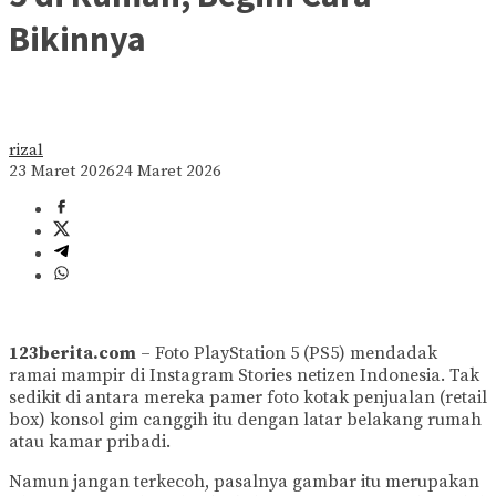
Bikinnya
rizal
23 Maret 2026
24 Maret 2026
123berita.com
– Foto PlayStation 5 (PS5) mendadak
ramai mampir di Instagram Stories netizen Indonesia. Tak
sedikit di antara mereka pamer foto kotak penjualan (retail
box) konsol gim canggih itu dengan latar belakang rumah
atau kamar pribadi.
Namun jangan terkecoh, pasalnya gambar itu merupakan