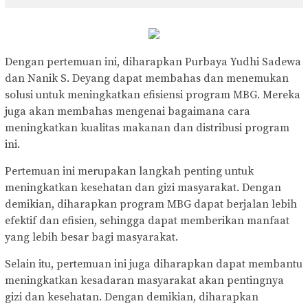
Dengan pertemuan ini, diharapkan Purbaya Yudhi Sadewa
dan Nanik S. Deyang dapat membahas dan menemukan
solusi untuk meningkatkan efisiensi program MBG. Mereka
juga akan membahas mengenai bagaimana cara
meningkatkan kualitas makanan dan distribusi program
ini.
Pertemuan ini merupakan langkah penting untuk
meningkatkan kesehatan dan gizi masyarakat. Dengan
demikian, diharapkan program MBG dapat berjalan lebih
efektif dan efisien, sehingga dapat memberikan manfaat
yang lebih besar bagi masyarakat.
Selain itu, pertemuan ini juga diharapkan dapat membantu
meningkatkan kesadaran masyarakat akan pentingnya
gizi dan kesehatan. Dengan demikian, diharapkan