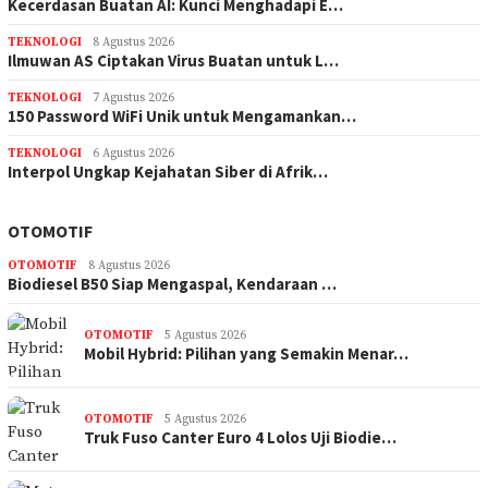
Kecerdasan Buatan AI: Kunci Menghadapi E…
TEKNOLOGI
8 Agustus 2026
Ilmuwan AS Ciptakan Virus Buatan untuk L…
TEKNOLOGI
7 Agustus 2026
150 Password WiFi Unik untuk Mengamankan…
TEKNOLOGI
6 Agustus 2026
Interpol Ungkap Kejahatan Siber di Afrik…
OTOMOTIF
OTOMOTIF
8 Agustus 2026
Biodiesel B50 Siap Mengaspal, Kendaraan …
OTOMOTIF
5 Agustus 2026
Mobil Hybrid: Pilihan yang Semakin Menar…
OTOMOTIF
5 Agustus 2026
Truk Fuso Canter Euro 4 Lolos Uji Biodie…