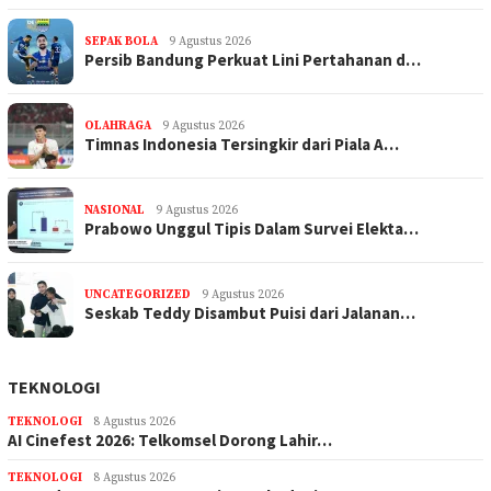
SEPAK BOLA
9 Agustus 2026
Persib Bandung Perkuat Lini Pertahanan d…
OLAHRAGA
9 Agustus 2026
Timnas Indonesia Tersingkir dari Piala A…
NASIONAL
9 Agustus 2026
Prabowo Unggul Tipis Dalam Survei Elekta…
UNCATEGORIZED
9 Agustus 2026
Seskab Teddy Disambut Puisi dari Jalanan…
TEKNOLOGI
TEKNOLOGI
8 Agustus 2026
AI Cinefest 2026: Telkomsel Dorong Lahir…
TEKNOLOGI
8 Agustus 2026