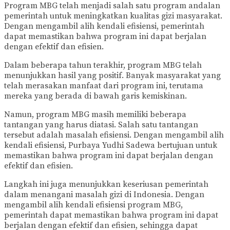
Program MBG telah menjadi salah satu program andalan
pemerintah untuk meningkatkan kualitas gizi masyarakat.
Dengan mengambil alih kendali efisiensi, pemerintah
dapat memastikan bahwa program ini dapat berjalan
dengan efektif dan efisien.
Dalam beberapa tahun terakhir, program MBG telah
menunjukkan hasil yang positif. Banyak masyarakat yang
telah merasakan manfaat dari program ini, terutama
mereka yang berada di bawah garis kemiskinan.
Namun, program MBG masih memiliki beberapa
tantangan yang harus diatasi. Salah satu tantangan
tersebut adalah masalah efisiensi. Dengan mengambil alih
kendali efisiensi, Purbaya Yudhi Sadewa bertujuan untuk
memastikan bahwa program ini dapat berjalan dengan
efektif dan efisien.
Langkah ini juga menunjukkan keseriusan pemerintah
dalam menangani masalah gizi di Indonesia. Dengan
mengambil alih kendali efisiensi program MBG,
pemerintah dapat memastikan bahwa program ini dapat
berjalan dengan efektif dan efisien, sehingga dapat