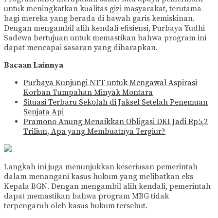
untuk meningkatkan kualitas gizi masyarakat, terutama
bagi mereka yang berada di bawah garis kemiskinan.
Dengan mengambil alih kendali efisiensi, Purbaya Yudhi
Sadewa bertujuan untuk memastikan bahwa program ini
dapat mencapai sasaran yang diharapkan.
Bacaan Lainnya
Purbaya Kunjungi NTT untuk Mengawal Aspirasi
Korban Tumpahan Minyak Montara
Situasi Terbaru Sekolah di Jaksel Setelah Penemuan
Senjata Api
Pramono Anung Menaikkan Obligasi DKI Jadi Rp5,2
Triliun, Apa yang Membuatnya Tergiur?
Langkah ini juga menunjukkan keseriusan pemerintah
dalam menangani kasus hukum yang melibatkan eks
Kepala BGN. Dengan mengambil alih kendali, pemerintah
dapat memastikan bahwa program MBG tidak
terpengaruh oleh kasus hukum tersebut.