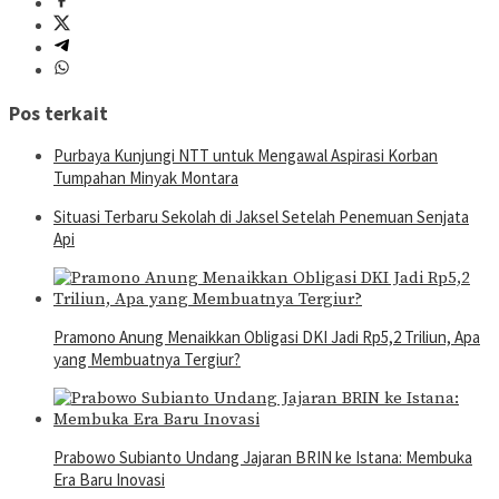
Pos terkait
Purbaya Kunjungi NTT untuk Mengawal Aspirasi Korban
Tumpahan Minyak Montara
Situasi Terbaru Sekolah di Jaksel Setelah Penemuan Senjata
Api
Pramono Anung Menaikkan Obligasi DKI Jadi Rp5,2 Triliun, Apa
yang Membuatnya Tergiur?
Prabowo Subianto Undang Jajaran BRIN ke Istana: Membuka
Era Baru Inovasi