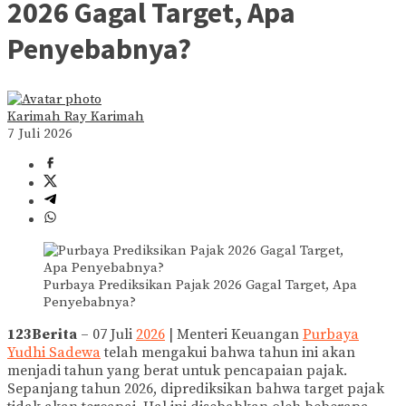
2026 Gagal Target, Apa
Penyebabnya?
Karimah Ray Karimah
7 Juli 2026
Purbaya Prediksikan Pajak 2026 Gagal Target, Apa
Penyebabnya?
123Berita
– 07 Juli
2026
| Menteri Keuangan
Purbaya
Yudhi Sadewa
telah mengakui bahwa tahun ini akan
menjadi tahun yang berat untuk pencapaian pajak.
Sepanjang tahun 2026, diprediksikan bahwa target pajak