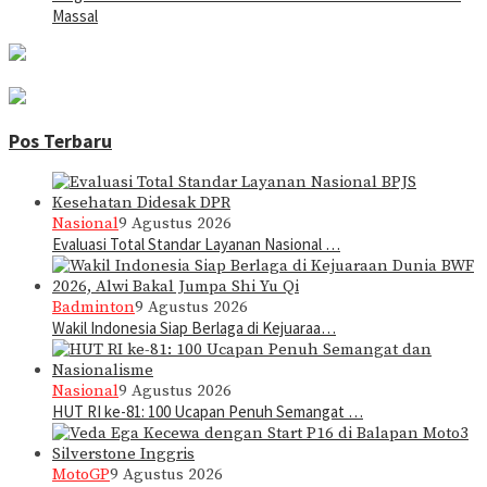
Massal
Pos Terbaru
Nasional
9 Agustus 2026
Evaluasi Total Standar Layanan Nasional …
Badminton
9 Agustus 2026
Wakil Indonesia Siap Berlaga di Kejuaraa…
Nasional
9 Agustus 2026
HUT RI ke-81: 100 Ucapan Penuh Semangat …
MotoGP
9 Agustus 2026