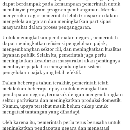
dapat berdampak pada kemampuan pemerintah untuk
membiayai program-program pembangunan. Mereka
menyerukan agar pemerintah lebih transparan dalam
mengelola anggaran dan meningkatkan partisipasi
masyarakat dalam proses penganggaran.
Untuk meningkatkan pendapatan negara, pemerintah
dapat meningkatkan efisiensi pengelolaan pajak,
mengembangkan sektor riil, dan meningkatkan kualitas
layanan publik. Selain itu, pemerintah juga perlu
meningkatkan kesadaran masyarakat akan pentingnya
membayar pajak dan mengembangkan sistem
pengelolaan pajak yang lebih efektif.
Dalam beberapa tahun terakhir, pemerintah telah
melakukan beberapa upaya untuk meningkatkan
pendapatan negara, termasuk dengan mengembangkan
sektor pariwisata dan meningkatkan produksi domestik.
Namun, upaya tersebut masih belum cukup untuk
mengatasi tantangan yang dihadapi.
Oleh karena itu, pemerintah perlu terus berusaha untuk
meningkatkan pendapatan negara dan mengatasi