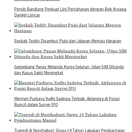
Persib Bandung Perkuat Lini Pertahanan dengan Bek Kroasia
Danijel Loncar
Seskab Teddy Disambut Puisi dari Jalanan Menuju Harapan
Gelombang Panas Melanda Korea Selatan, Ujian SIM Ditunda
dan Kasus Sakit Meningkat
Menteri Purbaya Yudhi Sadewa Terbaik, Airlangga di Posisi
Buncit dalam Survei IPO
Tragedi di Nonthaburi: Siswa 14 Tahun Lakukan Pembantaian