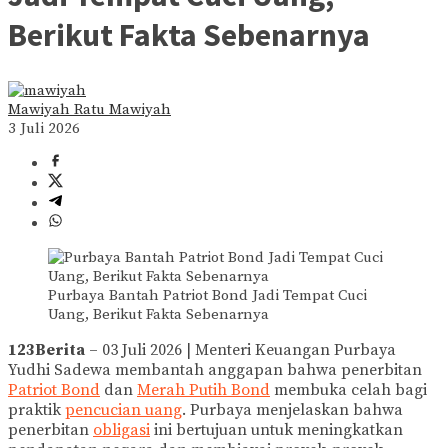
Berikut Fakta Sebenarnya
Mawiyah Ratu Mawiyah
3 Juli 2026
Purbaya Bantah Patriot Bond Jadi Tempat Cuci
Uang, Berikut Fakta Sebenarnya
123Berita
– 03 Juli 2026 | Menteri Keuangan Purbaya
Yudhi Sadewa membantah anggapan bahwa penerbitan
Patriot Bond
dan
Merah Putih Bond
membuka celah bagi
praktik
pencucian uang
. Purbaya menjelaskan bahwa
penerbitan
obligasi
ini bertujuan untuk meningkatkan