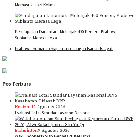
Memasuki Hari Kelima
Pendapatan Danantara Melonjak 400 Persen, Prabowo
Subianto Merasa Lega
Prabowo Subianto Siap Turun Tangan Bantu Rakyat
Pos Terbaru
Nasional
9 Agustus 2026
Evaluasi Total Standar Layanan Nasional …
Badminton
9 Agustus 2026
Wakil Indonesia Siap Berlaga di Kejuaraa…