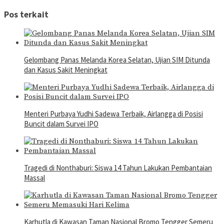
Pos terkait
Gelombang Panas Melanda Korea Selatan, Ujian SIM Ditunda
dan Kasus Sakit Meningkat
Menteri Purbaya Yudhi Sadewa Terbaik, Airlangga di Posisi
Buncit dalam Survei IPO
Tragedi di Nonthaburi: Siswa 14 Tahun Lakukan Pembantaian
Massal
Karhutla di Kawasan Taman Nasional Bromo Tengger Semeru