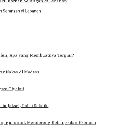
an Serangan di Lebanon