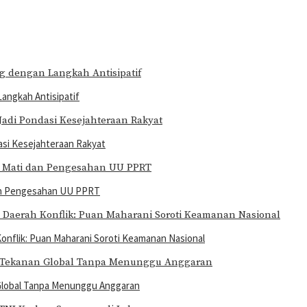
angkah Antisipatif
si Kesejahteraan Rakyat
dan Pengesahan UU PPRT
nflik: Puan Maharani Soroti Keamanan Nasional
 Global Tanpa Menunggu Anggaran