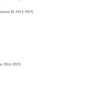
yaan RI 2014-2019;
a 2016-2019;